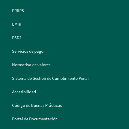
PRIIPS
EMIR
PSD2
Servicios de pago
Normativa de valores
Sistema de Gestión de Cumplimiento Penal
Accesibilidad
Código de Buenas Prácticas
Portal de Documentación