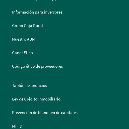
Información para inversores
Grupo Caja Rural
Nuestro ADN
Canal Ético
Código ético de proveedores
Tablón de anuncios
Ley de Crédito Inmobiliario
Prevención de blanqueo de capitales
MiFID