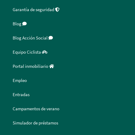
Garantía de seguridad
Blog
Blog Acción Social
Equipo Ciclista
Portal inmobiliario
Empleo
Entradas
Campamentos de verano
Simulador de préstamos