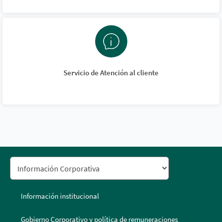
Servicio de Atención al cliente
Información institucional
Gobierno Corporativo y política de remuneraciones