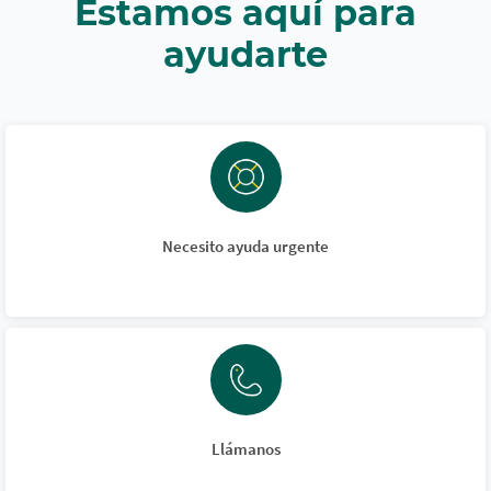
Estamos aquí para
ayudarte
Necesito ayuda urgente
Llámanos