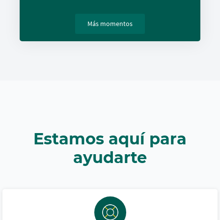
Más momentos
Estamos aquí para
ayudarte