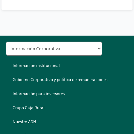
Información institucional
Gobierno Corporativo y política de remuneraciones
Información para inversores
Grupo Caja Rural
Nuestro ADN