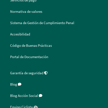
Servicios de pago
Normativa de valores
Sistema de Gestión de Cumplimiento Penal
Accesibilidad
Código de Buenas Prácticas
Portal de Documentación
Garantía de seguridad
Blog
Blog Acción Social
Equipo Ciclista