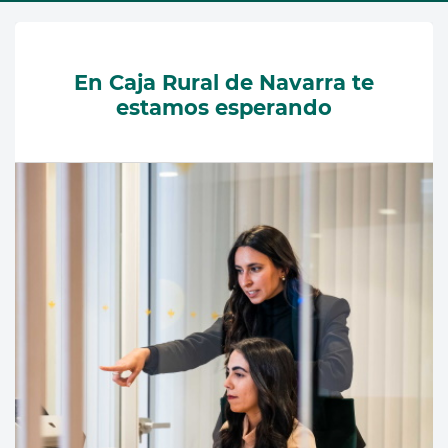
En Caja Rural de Navarra te
estamos esperando