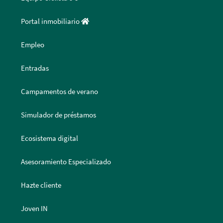
Portal inmobiliario
Empleo
Entradas
Campamentos de verano
Simulador de préstamos
Ecosistema digital
Asesoramiento Especializado
Hazte cliente
Joven IN