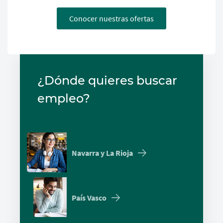
Conocer nuestras ofertas
¿Dónde quieres buscar
empleo?
Navarra y La Rioja
País Vasco