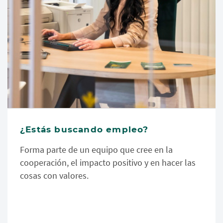
¿Estás buscando empleo?
Forma parte de un equipo que cree en la
cooperación, el impacto positivo y en hacer las
cosas con valores.