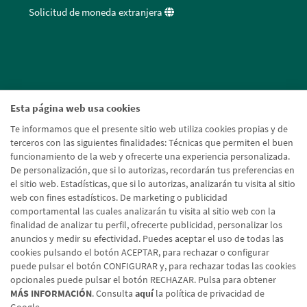
Solicitud de moneda extranjera
Esta página web usa cookies
Te informamos que el presente sitio web utiliza cookies propias y de
terceros con las siguientes finalidades: Técnicas que permiten el buen
funcionamiento de la web y ofrecerte una experiencia personalizada.
De personalización, que si lo autorizas, recordarán tus preferencias en
el sitio web. Estadísticas, que si lo autorizas, analizarán tu visita al sitio
web con fines estadísticos. De marketing o publicidad
comportamental las cuales analizarán tu visita al sitio web con la
finalidad de analizar tu perfil, ofrecerte publicidad, personalizar los
anuncios y medir su efectividad. Puedes aceptar el uso de todas las
cookies pulsando el botón ACEPTAR, para rechazar o configurar
puede pulsar el botón CONFIGURAR y, para rechazar todas las cookies
opcionales puede pulsar el botón RECHAZAR. Pulsa para obtener
MÁS INFORMACIÓN
. Consulta
aquí
la política de privacidad de