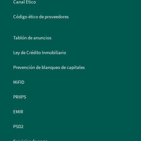
Canal Ético
Código ético de proveedores
Tablón de anuncios
Ley de Crédito Inmobiliario
Prevención de blanqueo de capitales
MiFID
PRIIPS
EMIR
PSD2