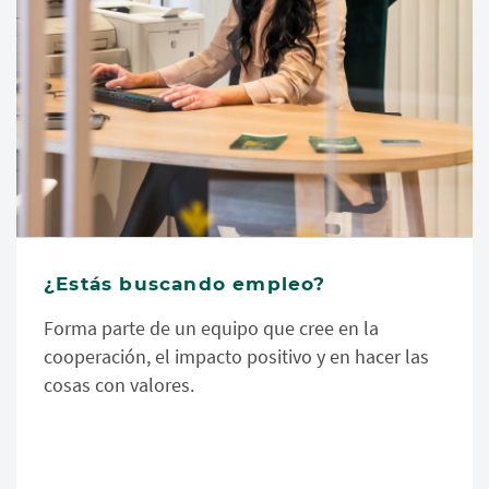
¿Estás buscando empleo?
Forma parte de un equipo que cree en la
cooperación, el impacto positivo y en hacer las
cosas con valores.