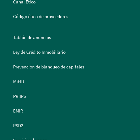
Canal Ético
Código ético de proveedores
Tablón de anuncios
Ley de Crédito Inmobiliario
Prevención de blanqueo de capitales
MiFID
PRIIPS
EMIR
PSD2