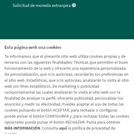
Solicitud de moneda extranjera
Esta página web usa cookies
Te informamos que el presente sitio web utiliza cookies propias y de
terceros con las siguientes finalidades: Técnicas que permiten el buen
funcionamiento de la web y ofrecerte una experiencia personalizada.
De personalización, que si lo autorizas, recordarán tus preferencias en
el sitio web. Estadísticas, que si lo autorizas, analizarán tu visita al sitio
web con fines estadísticos. De marketing o publicidad
comportamental las cuales analizarán tu visita al sitio web con la
finalidad de analizar tu perfil, ofrecerte publicidad, personalizar los
anuncios y medir su efectividad. Puedes aceptar el uso de todas las
cookies pulsando el botón ACEPTAR, para rechazar o configurar
puede pulsar el botón CONFIGURAR y, para rechazar todas las cookies
opcionales puede pulsar el botón RECHAZAR. Pulsa para obtener
MÁS INFORMACIÓN
. Consulta
aquí
la política de privacidad de