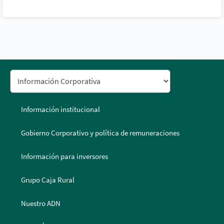
Información institucional
Gobierno Corporativo y política de remuneraciones
Información para inversores
Grupo Caja Rural
Nuestro ADN