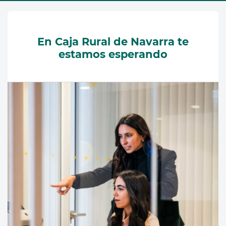
En Caja Rural de Navarra te
estamos esperando