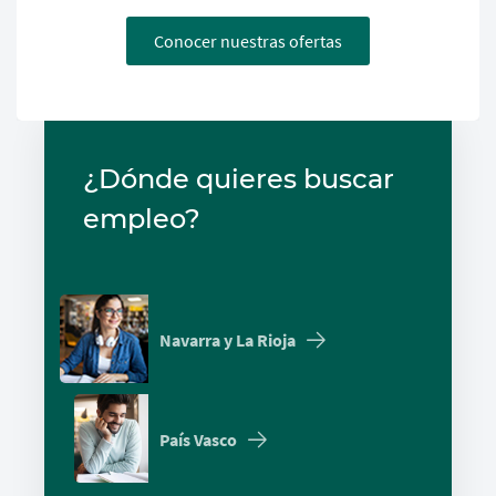
Conocer nuestras ofertas
¿Dónde quieres buscar
empleo?
Navarra y La Rioja
País Vasco