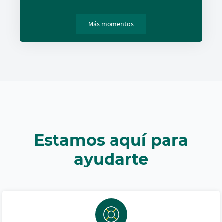
Más momentos
Estamos aquí para
ayudarte