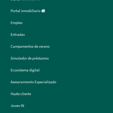
Portal inmobiliario
Empleo
Entradas
Campamentos de verano
Simulador de préstamos
Ecosistema digital
Asesoramiento Especializado
Hazte cliente
Joven IN