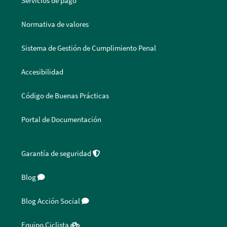
Servicios de pago
Normativa de valores
Sistema de Gestión de Cumplimiento Penal
Accesibilidad
Código de Buenas Prácticas
Portal de Documentación
Garantía de seguridad
Blog
Blog Acción Social
Equipo Ciclista