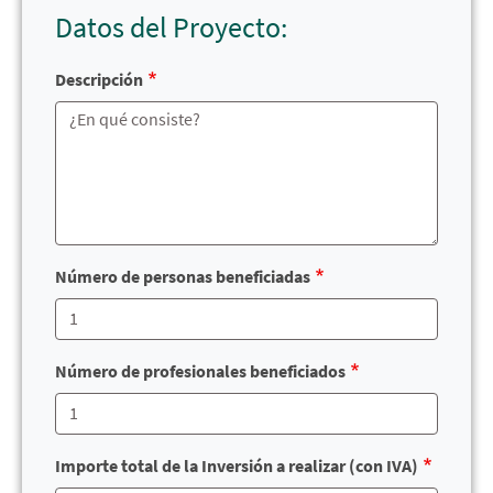
Datos del Proyecto:
Descripción
Número de personas beneficiadas
Número de profesionales beneficiados
Importe total de la Inversión a realizar (con IVA)