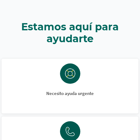
Estamos aquí para
ayudarte
Necesito ayuda urgente