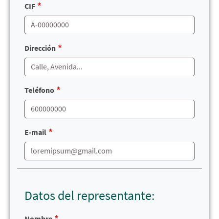
CIF
Dirección
Teléfono
E-mail
Datos del representante:
Nombre