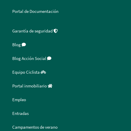
Portal de Documentación
Garantía de seguridad
Blog
Blog Acción Social
Equipo Ciclista
Portal inmobiliario
Empleo
Entradas
Campamentos de verano