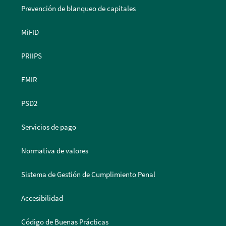
Prevención de blanqueo de capitales
MiFID
PRIIPS
EMIR
PSD2
Servicios de pago
Normativa de valores
Sistema de Gestión de Cumplimiento Penal
Accesibilidad
Código de Buenas Prácticas