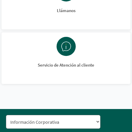
Llámanos
Servicio de Atención al cliente