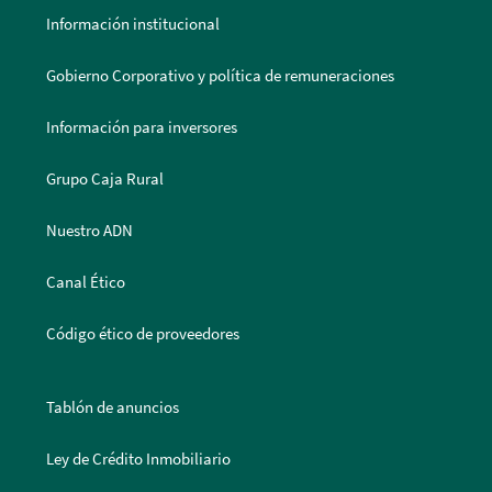
Información institucional
Gobierno Corporativo y política de remuneraciones
Información para inversores
Grupo Caja Rural
Nuestro ADN
Canal Ético
Código ético de proveedores
Tablón de anuncios
Ley de Crédito Inmobiliario