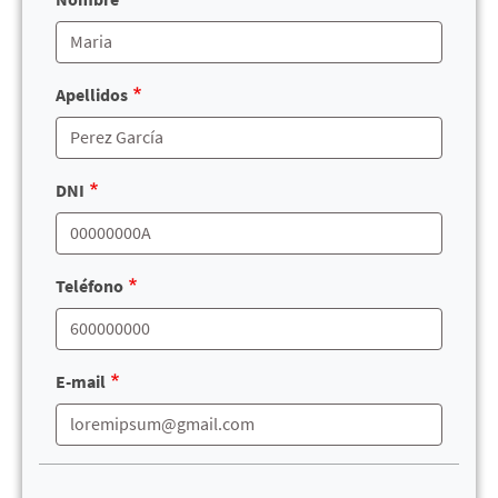
Apellidos
DNI
Teléfono
E-mail