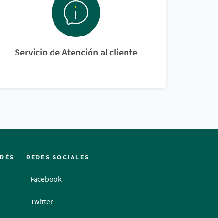
Servicio de Atención al cliente
ERÉS
REDES SOCIALES
Facebook
Twitter