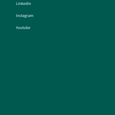
Linkedin
Instagram
Youtube