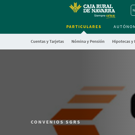
N
PARTICULARES
AUTÓNO
Cuentas y Tarjetas
Nómina y Pensión
Hipotecas y
CONVENIOS SGRS