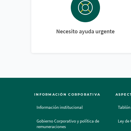
Necesito ayuda urgente
INFORMACIÓN CORPORATIVA
ASPEC
Información institucional
Tablón
Gobierno Corporativo y política de
Ley de 
remuneraciones