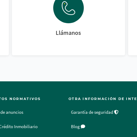
Llámanos
TOS NORMATIVOS
OTRA INFORMACIÓN DE INT
 de anuncios
Garantía de seguridad
Crédito Inmobiliario
Blog