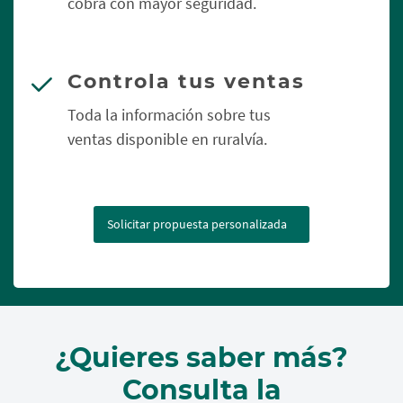
cobra con mayor seguridad.
Controla tus ventas
Toda la información sobre tus
ventas disponible en ruralvía.
Solicitar propuesta personalizada
¿Quieres saber más?
Consulta la