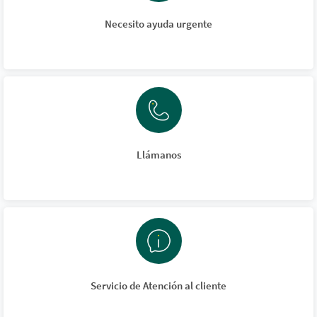
Necesito ayuda urgente
Llámanos
Servicio de Atención al cliente