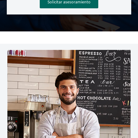
Solicitar asesoramiento