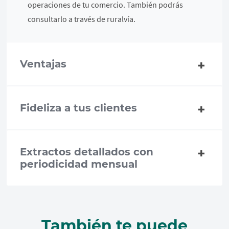
operaciones de tu comercio. También podrás
consultarlo a través de ruralvía.
Ventajas
Fideliza a tus clientes
Extractos detallados con
periodicidad mensual
También te puede