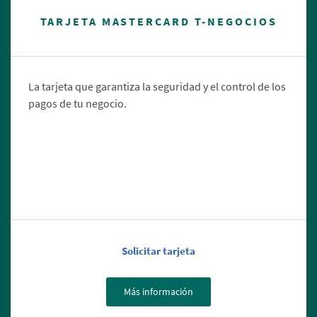
TARJETA MASTERCARD T-NEGOCIOS
La tarjeta que garantiza la seguridad y el control de los
pagos de tu negocio.
Solicitar tarjeta
Más información