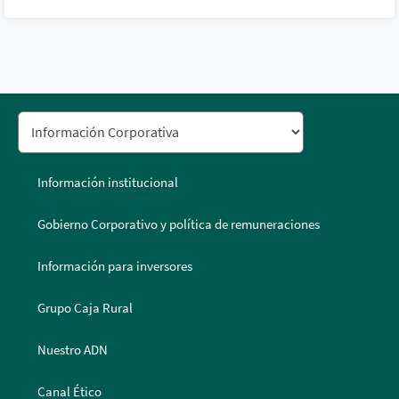
Información institucional
Gobierno Corporativo y política de remuneraciones
Información para inversores
Grupo Caja Rural
Nuestro ADN
Canal Ético