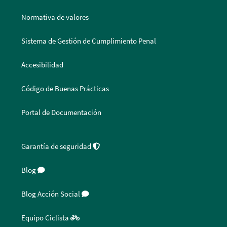
Normativa de valores
Sistema de Gestión de Cumplimiento Penal
Accesibilidad
Código de Buenas Prácticas
Portal de Documentación
Garantía de seguridad
Blog
Blog Acción Social
Equipo Ciclista