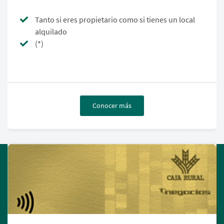
Tanto si eres propietario como si tienes un local
alquilado
(*)
Conocer más