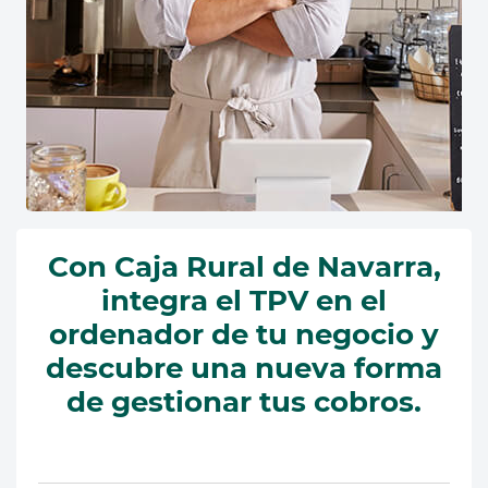
Con Caja Rural de Navarra,
integra el TPV en el
ordenador de tu negocio y
descubre una nueva forma
de gestionar tus cobros.