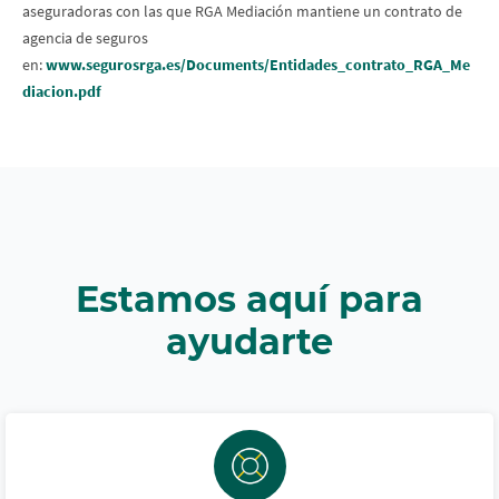
aseguradoras con las que RGA Mediación mantiene un contrato de
agencia de seguros
en:
www.segurosrga.es/Documents/Entidades_contrato_RGA_Me
diacion.pdf
Estamos aquí para
ayudarte