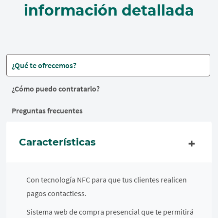
información detallada
¿Qué te ofrecemos?
¿Cómo puedo contratarlo?
Preguntas frecuentes
Características
Con tecnología NFC para que tus clientes realicen
pagos contactless.
Sistema web de compra presencial que te permitirá