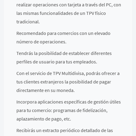
realizar operaciones con tarjeta a través del PC, con
las mismas funcionalidades de un TPV físico
tradicional.
Recomendado para comercios con un elevado
número de operaciones.
Tendrás la posibilidad de establecer diferentes
perfiles de usuario para tus empleados.
Con el servicio de TPV Multidivisa, podrás ofrecer a
tus clientes extranjeros la posibilidad de pagar
directamente en su moneda.
Incorpora aplicaciones específicas de gestión útiles
para tu comercio: programas de fidelización,
aplazamiento de pago, etc.
Recibirás un extracto periódico detallado de las