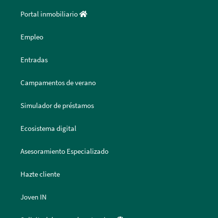
Portal inmobiliario
Empleo
Entradas
Campamentos de verano
Simulador de préstamos
Ecosistema digital
Asesoramiento Especializado
Hazte cliente
Joven IN