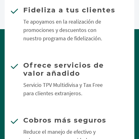
Fideliza a tus clientes
Te apoyamos en la realización de
promociones y descuentos con
nuestro programa de fidelización.
Ofrece servicios de
valor añadido
Servicio TPV Multidivisa y Tax Free
para clientes extranjeros.
Cobros más seguros
Reduce el manejo de efectivo y