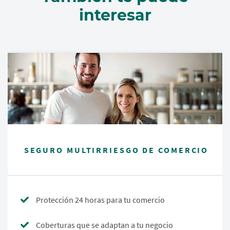
interesar
SEGURO MULTIRRIESGO DE COMERCIO
Protección 24 horas para tu comercio
Coberturas que se adaptan a tu negocio