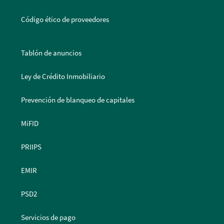
Código ético de proveedores
Tablón de anuncios
Ley de Crédito Inmobiliario
Prevención de blanqueo de capitales
MiFID
PRIIPS
EMIR
PSD2
Servicios de pago