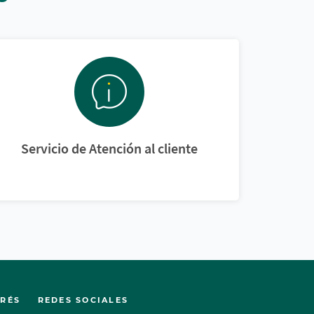
Servicio de Atención al cliente
ERÉS
REDES SOCIALES