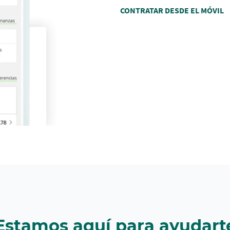
CONTRATAR DESDE EL MÓVIL
Estamos aquí para ayudart