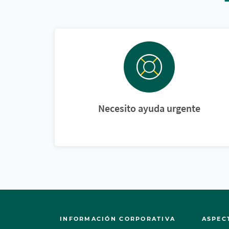
Necesito ayuda urgente
INFORMACIÓN CORPORATIVA
ASPEC