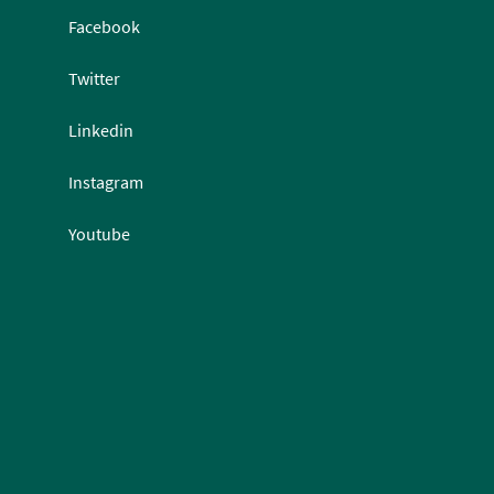
Facebook
Twitter
Linkedin
Instagram
Youtube