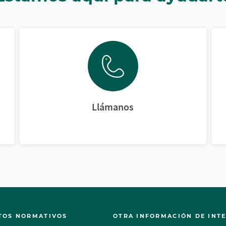
Llámanos
TOS NORMATIVOS
OTRA INFORMACIÓN DE INT