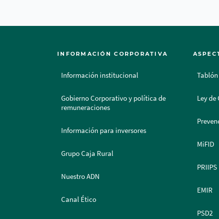
INFORMACIÓN CORPORATIVA
ASPEC
Información institucional
Tablón
Gobierno Corporativo y política de
Ley de 
remuneraciones
Prevenc
Información para inversores
MiFID
Grupo Caja Rural
PRIIPS
Nuestro ADN
EMIR
Canal Ético
PSD2