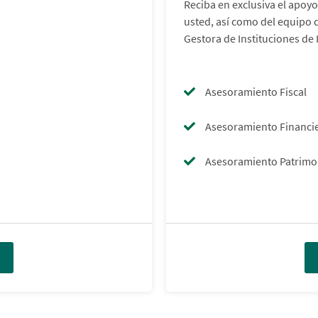
Reciba en exclusiva el apoyo
usted, así como del equipo 
Gestora de Instituciones de 
Asesoramiento Fiscal
Asesoramiento Financi
Asesoramiento Patrimo