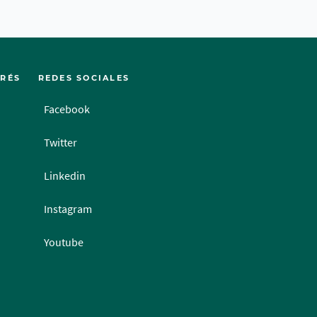
ERÉS
REDES SOCIALES
Facebook
Twitter
Linkedin
Instagram
Youtube