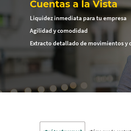
Cuentas a la Vista
Liquidez inmediata para tu empresa
Agilidad y comodidad
Extracto detallado de movimientos y