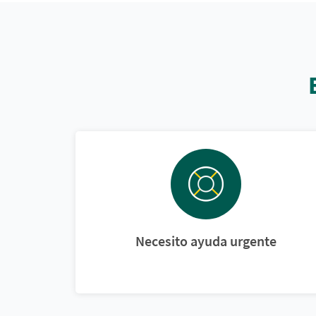
Necesito ayuda urgente