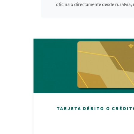
oficina o directamente desde ruralvía,
TARJETA DÉBITO O CRÉDI