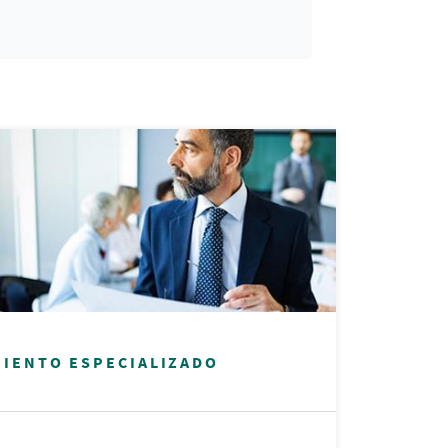
IENTO ESPECIALIZADO