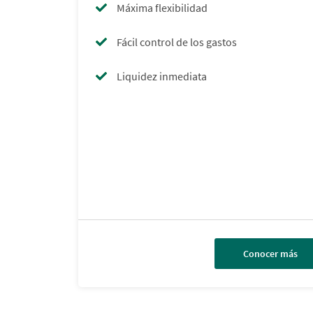
Máxima flexibilidad
Fácil control de los gastos
Liquidez inmediata
Conocer más