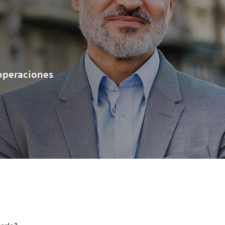
 operaciones