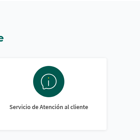
e
Servicio de Atención al cliente