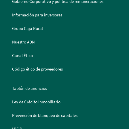
Gobierno Corporativo y política de remuneraciones
Información para inversores
Grupo Caja Rural
Nuestro ADN
Canal Ético
Código ético de proveedores
Tablón de anuncios
Ley de Crédito Inmobiliario
Prevención de blanqueo de capitales