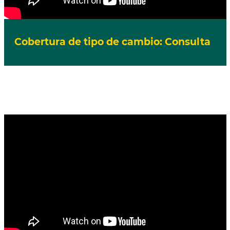
Cobertura de tipo de cambio: Consulta