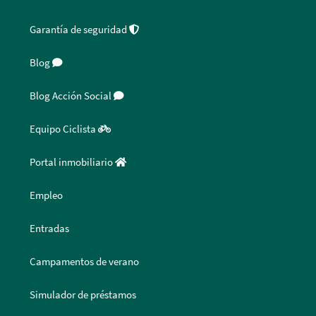
Garantía de seguridad
Blog
Blog Acción Social
Equipo Ciclista
Portal inmobiliario
Empleo
Entradas
Campamentos de verano
Simulador de préstamos