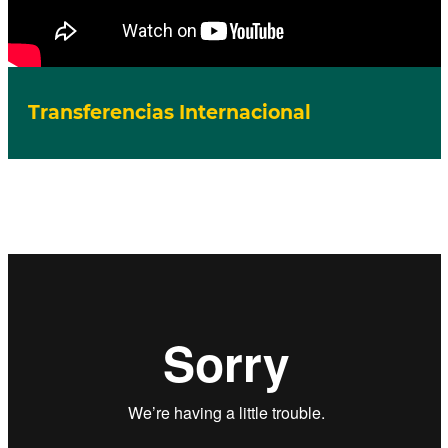
Transferencias Internacional