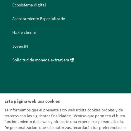
Ecosistema digital
Asesoramiento Especializado
Hazte cliente
Joven IN
Solicitud de moneda extranjera
Esta página web usa cookies
Te informamos que el presente sitio web utiliza cookies propias y de
terceros con las siguientes finalidades: Técnicas que permiten el buen
funcionamiento de la web y ofrecerte una experiencia personalizada.
De personalización, que si lo autorizas, recordarán tus preferencias en