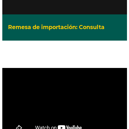
Remesa de importación: Consulta