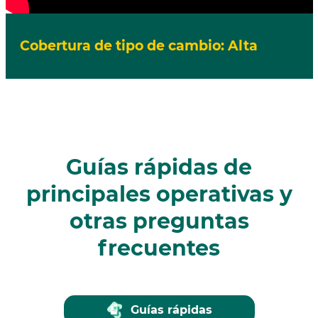
Cobertura de tipo de cambio: Alta
Guías rápidas de
principales operativas y
otras preguntas
frecuentes
Guías rápidas