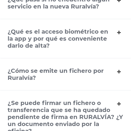
servicio en la nueva Ruralvía?
¿Qué es el acceso biométrico en
la app y por qué es conveniente
darlo de alta?
¿Cómo se emite un fichero por
Ruralvía?
¿Se puede firmar un fichero o
transferencia que se ha quedado
pendiente de firma en RURALVÍA? ¿Y
un documento enviado por la