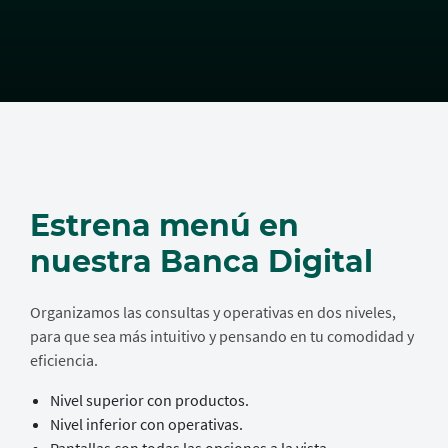
Estrena menú en
nuestra Banca Digital
Organizamos las consultas y operativas en dos niveles,
para que sea más intuitivo y pensando en tu comodidad y
eficiencia.
Nivel superior con productos.
Nivel inferior con operativas.