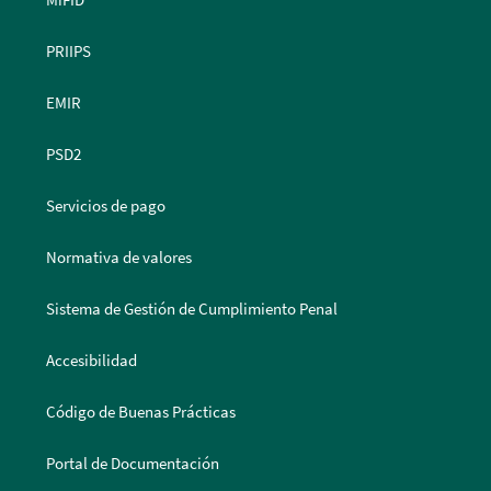
MiFID
PRIIPS
EMIR
PSD2
Servicios de pago
Normativa de valores
Sistema de Gestión de Cumplimiento Penal
Accesibilidad
Código de Buenas Prácticas
Portal de Documentación