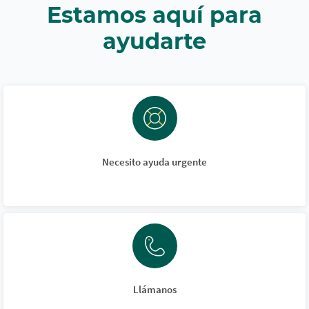
Estamos aquí para
ayudarte
Necesito ayuda urgente
Llámanos