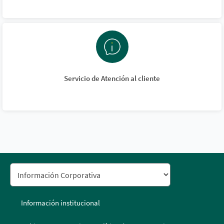
Servicio de Atención al cliente
Información institucional