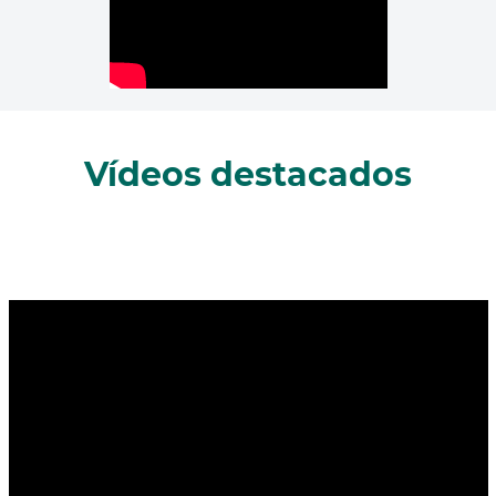
Vídeos destacados