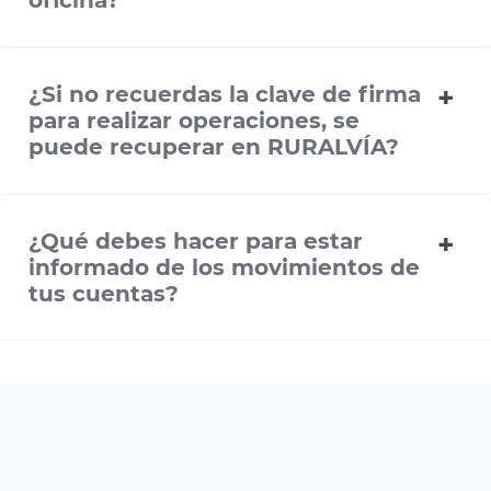
oficina?
¿Si no recuerdas la clave de firma
para realizar operaciones, se
puede recuperar en RURALVÍA?
¿Qué debes hacer para estar
informado de los movimientos de
tus cuentas?