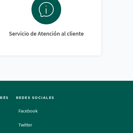
Servicio de Atención al cliente
ERÉS
REDES SOCIALES
Facebook
Twitter