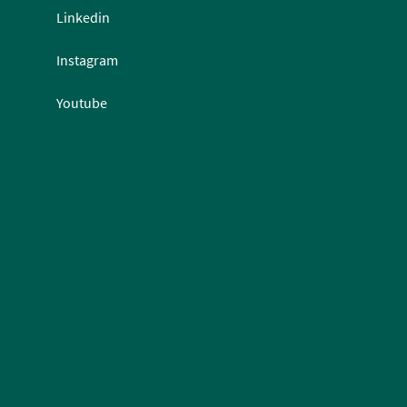
Linkedin
Instagram
Youtube