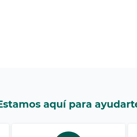
Estamos aquí para ayudart