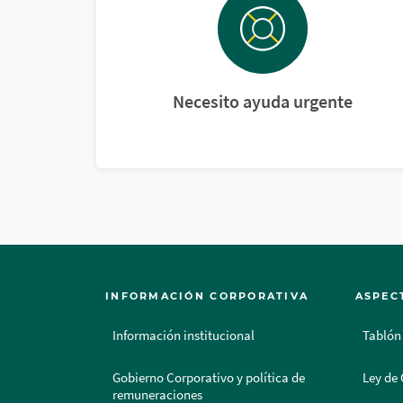
Necesito ayuda urgente
INFORMACIÓN CORPORATIVA
ASPEC
Información institucional
Tablón
Gobierno Corporativo y política de
Ley de 
remuneraciones