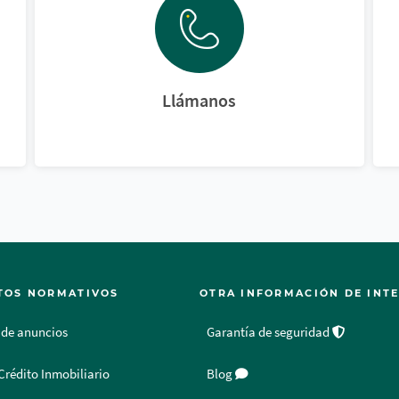
Llámanos
TOS NORMATIVOS
OTRA INFORMACIÓN DE INT
 de anuncios
Garantía de seguridad
Crédito Inmobiliario
Blog