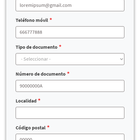
Teléfono móvil
Tipo de documento
Número de documento
Localidad
Código postal