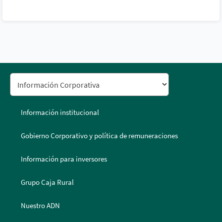
Información institucional
Gobierno Corporativo y política de remuneraciones
Información para inversores
Grupo Caja Rural
Nuestro ADN