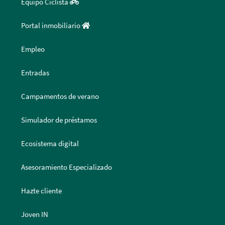
Equipo Ciclista
Portal inmobiliario
Empleo
Entradas
Campamentos de verano
Simulador de préstamos
Ecosistema digital
Asesoramiento Especializado
Hazte cliente
Joven IN