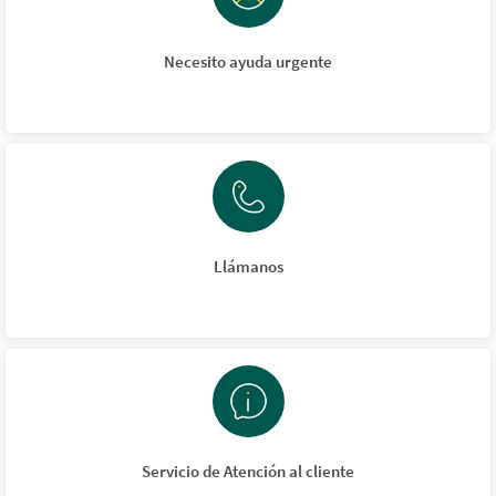
Necesito ayuda urgente
Llámanos
Servicio de Atención al cliente