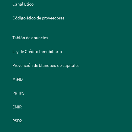
Canal Ético
Código ético de proveedores
Tablón de anuncios
Ley de Crédito Inmobiliario
Prevención de blanqueo de capitales
MiFID
PRIIPS
EMIR
PSD2