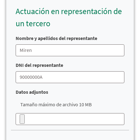
Actuación en representación de
un tercero
Nombre y apellidos del representante
DNI del representante
Datos adjuntos
Tamaño máximo de archivo 10 MB