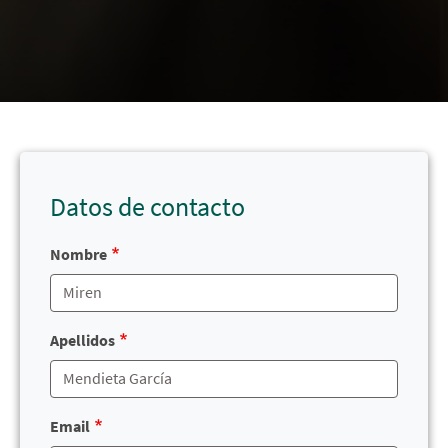
Datos de contacto
Nombre
Apellidos
Email