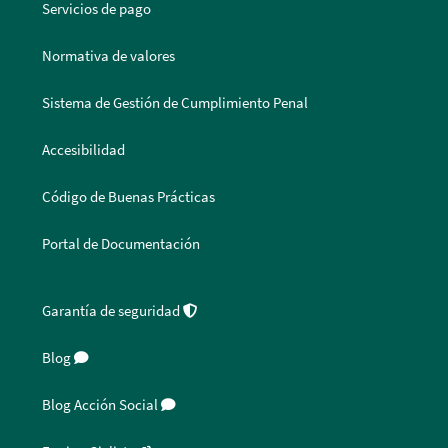
Servicios de pago
Normativa de valores
Sistema de Gestión de Cumplimiento Penal
Accesibilidad
Código de Buenas Prácticas
Portal de Documentación
Garantía de seguridad
Blog
Blog Acción Social