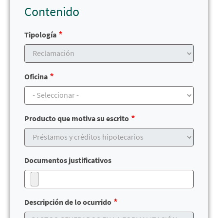
Contenido
Tipología
Oficina
Producto que motiva su escrito
Documentos justificativos
Descripción de lo ocurrido