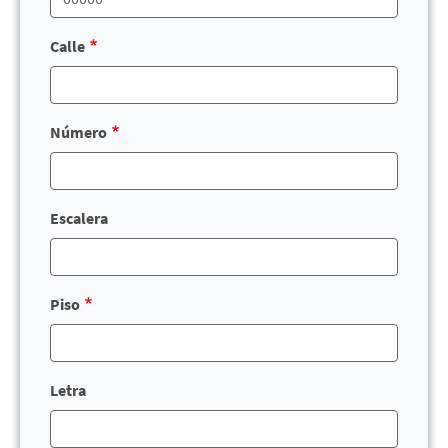
Calle
Número
Escalera
Piso
Letra