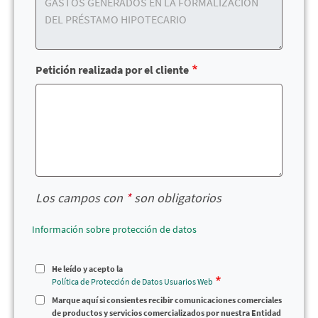
Petición realizada por el cliente
Los campos con
*
son obligatorios
Información sobre protección de datos
He leído y acepto la
Política de Protección de Datos Usuarios Web
Marque aquí si consientes recibir comunicaciones comerciales
de productos y servicios comercializados por nuestra Entidad