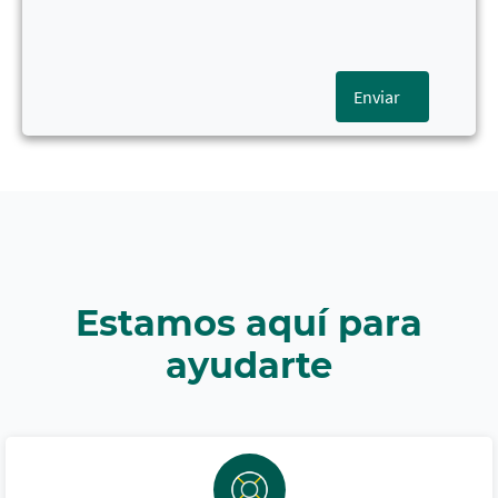
Enviar
Estamos aquí para
ayudarte