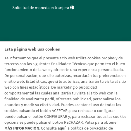
Solicitud de moneda extranjera
Esta página web usa cookies
Te informamos que el presente sitio web utiliza cookies propias y de
terceros con las siguientes finalidades: Técnicas que permiten el buen
funcionamiento de la web y ofrecerte una experiencia personalizada.
De personalización, que si lo autorizas, recordarán tus preferencias en
el sitio web. Estadísticas, que si lo autorizas, analizarán tu visita al sitio
web con fines estadísticos. De marketing o publicidad
comportamental las cuales analizarán tu visita al sitio web con la
finalidad de analizar tu perfil, ofrecerte publicidad, personalizar los
anuncios y medir su efectividad. Puedes aceptar el uso de todas las
cookies pulsando el botón ACEPTAR, para rechazar o configurar
puede pulsar el botón CONFIGURAR y, para rechazar todas las cookies
opcionales puede pulsar el botón RECHAZAR. Pulsa para obtener
MÁS INFORMACIÓN
. Consulta
aquí
la política de privacidad de