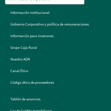
Información institucional
Gobierno Corporativo y política de remuneraciones
Información para inversores
Grupo Caja Rural
Nuestro ADN
Canal Ético
Código ético de proveedores
Tablón de anuncios
Ley de Crédito Inmobiliario