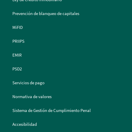
Prevención de blanqueo de capitales
MiFID
PRIIPS
EMIR
PSD2
Servicios de pago
Normativa de valores
Sistema de Gestión de Cumplimiento Penal
Accesibilidad