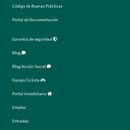
Código de Buenas Prácticas
Portal de Documentación
Garantía de seguridad
Blog
Blog Acción Social
Equipo Ciclista
Portal inmobiliario
Empleo
Entradas