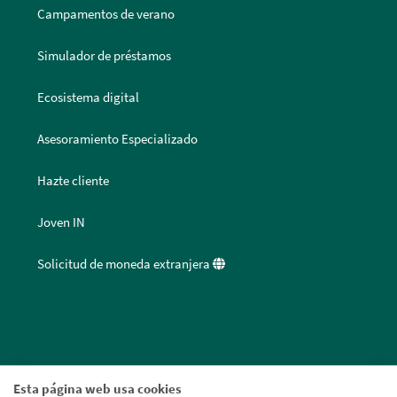
Campamentos de verano
Simulador de préstamos
Ecosistema digital
Asesoramiento Especializado
Hazte cliente
Joven IN
Solicitud de moneda extranjera
Esta página web usa cookies