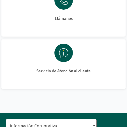
Llámanos
Servicio de Atención al cliente