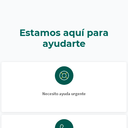
Estamos aquí para
ayudarte
Necesito ayuda urgente