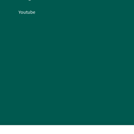
Youtube