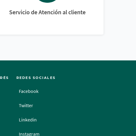
Servicio de Atención al cliente
ERÉS
REDES SOCIALES
Facebook
Twitter
Linkedin
Instagram