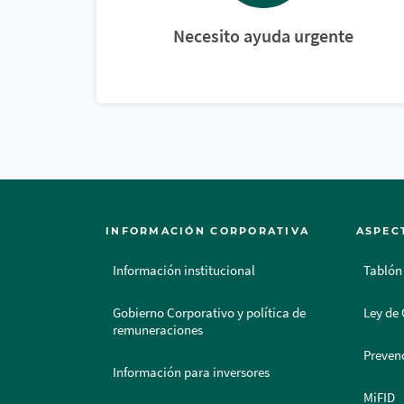
Necesito ayuda urgente
INFORMACIÓN CORPORATIVA
ASPEC
Información institucional
Tablón
Gobierno Corporativo y política de
Ley de 
remuneraciones
Prevenc
Información para inversores
MiFID