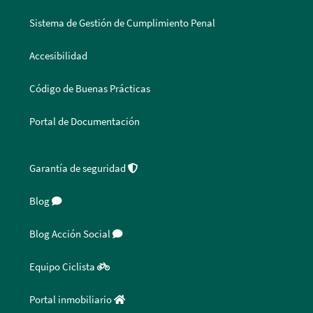
Sistema de Gestión de Cumplimiento Penal
Accesibilidad
Código de Buenas Prácticas
Portal de Documentación
Garantía de seguridad
Blog
Blog Acción Social
Equipo Ciclista
Portal inmobiliario