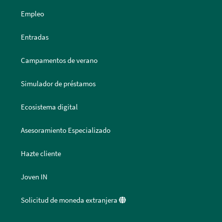
Empleo
Entradas
Campamentos de verano
Simulador de préstamos
Ecosistema digital
Asesoramiento Especializado
Hazte cliente
Joven IN
Solicitud de moneda extranjera