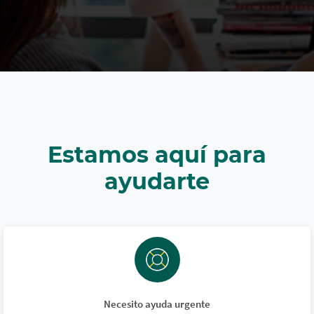
Estamos aquí para
ayudarte
Necesito ayuda urgente