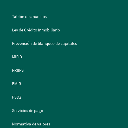
Tablón de anuncios
Ley de Crédito Inmobiliario
Prevención de blanqueo de capitales
MiFID
PRIIPS
EMIR
PSD2
Servicios de pago
Normativa de valores