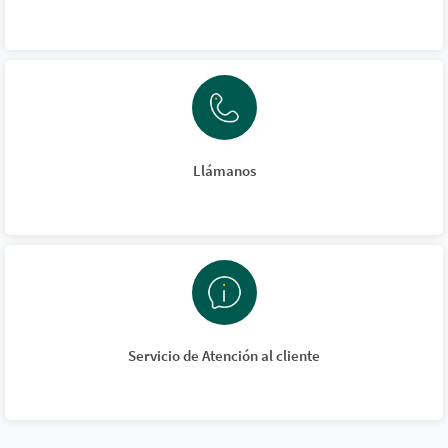
Llámanos
Servicio de Atención al cliente