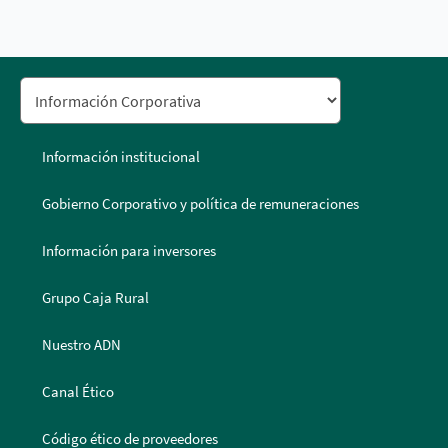
Información institucional
Gobierno Corporativo y política de remuneraciones
Información para inversores
Grupo Caja Rural
Nuestro ADN
Canal Ético
Código ético de proveedores