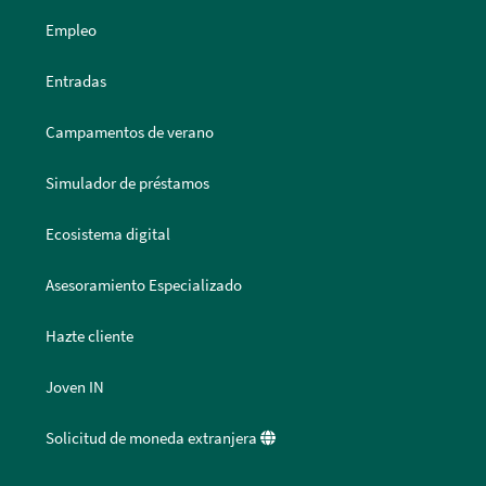
Empleo
Entradas
Campamentos de verano
Simulador de préstamos
Ecosistema digital
Asesoramiento Especializado
Hazte cliente
Joven IN
Solicitud de moneda extranjera