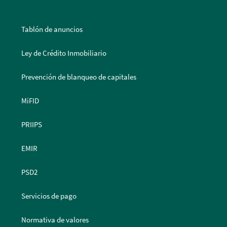
Tablón de anuncios
Ley de Crédito Inmobiliario
Prevención de blanqueo de capitales
MiFID
PRIIPS
EMIR
PSD2
Servicios de pago
Normativa de valores