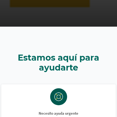
Estamos aquí para
ayudarte
Necesito ayuda urgente