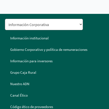
Información institucional
Gobierno Corporativo y política de remuneraciones
Información para inversores
Grupo Caja Rural
Nuestro ADN
Canal Ético
Código ético de proveedores