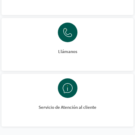
Llámanos
Servicio de Atención al cliente