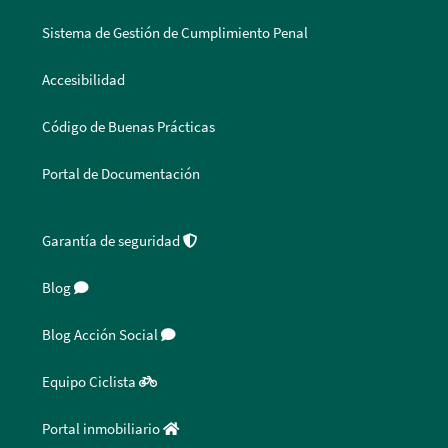
Sistema de Gestión de Cumplimiento Penal
Accesibilidad
Código de Buenas Prácticas
Portal de Documentación
Garantía de seguridad
Blog
Blog Acción Social
Equipo Ciclista
Portal inmobiliario