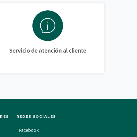
Servicio de Atención al cliente
ERÉS
REDES SOCIALES
Facebook