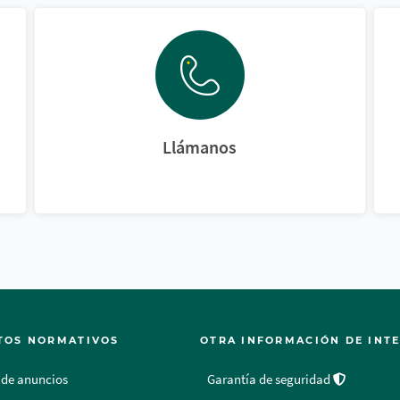
Llámanos
TOS NORMATIVOS
OTRA INFORMACIÓN DE INT
 de anuncios
Garantía de seguridad