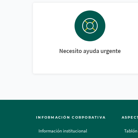
Necesito ayuda urgente
INFORMACIÓN CORPORATIVA
ASPEC
Información institucional
Tablón