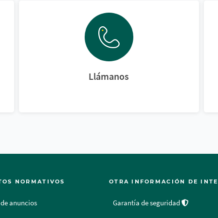
Llámanos
TOS NORMATIVOS
OTRA INFORMACIÓN DE INT
 de anuncios
Garantía de seguridad