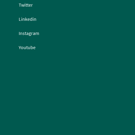
Twitter
Linkedin
Instagram
Youtube