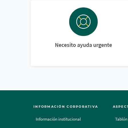
Necesito ayuda urgente
INFORMACIÓN CORPORATIVA
ASPEC
Información institucional
Tablón