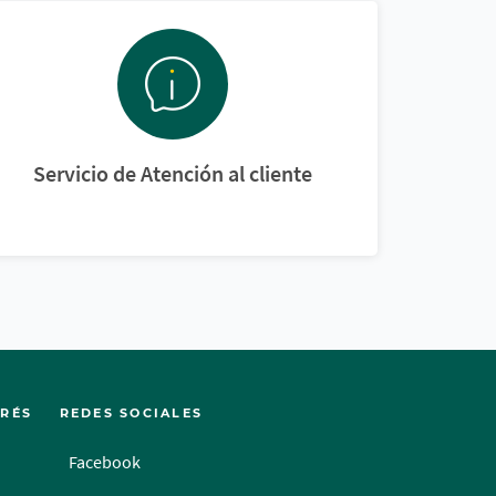
Servicio de Atención al cliente
ERÉS
REDES SOCIALES
Facebook