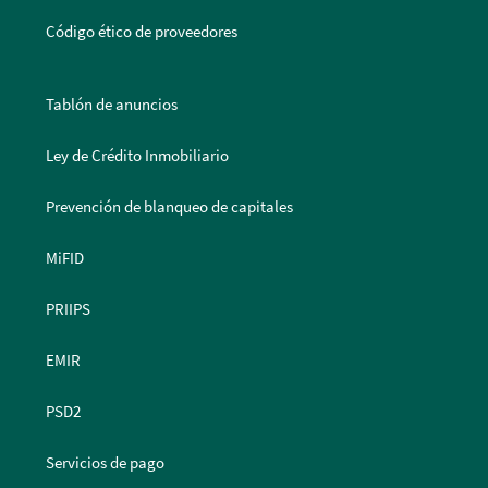
Código ético de proveedores
Tablón de anuncios
Ley de Crédito Inmobiliario
Prevención de blanqueo de capitales
MiFID
PRIIPS
EMIR
PSD2
Servicios de pago