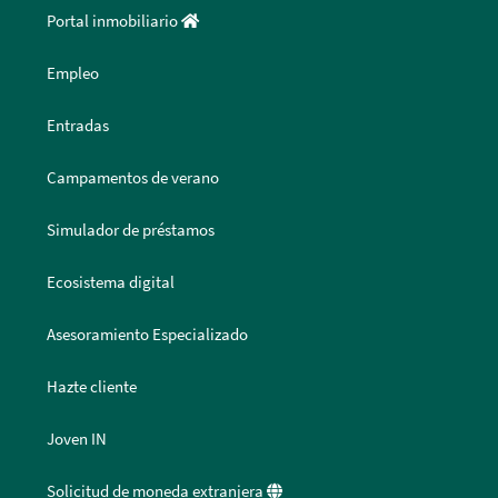
Portal inmobiliario
Empleo
Entradas
Campamentos de verano
Simulador de préstamos
Ecosistema digital
Asesoramiento Especializado
Hazte cliente
Joven IN
Solicitud de moneda extranjera