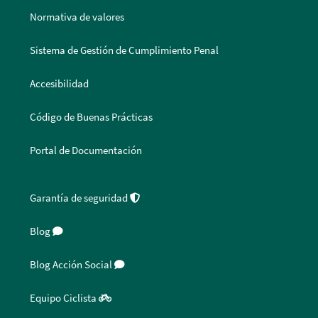
Normativa de valores
Sistema de Gestión de Cumplimiento Penal
Accesibilidad
Código de Buenas Prácticas
Portal de Documentación
Garantía de seguridad
Blog
Blog Acción Social
Equipo Ciclista