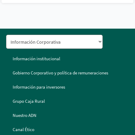
Información institucional
Gobierno Corporativo y política de remuneraciones
Información para inversores
Grupo Caja Rural
Nuestro ADN
Canal Ético