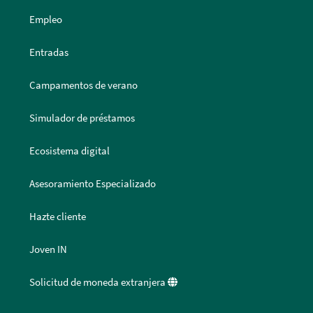
Empleo
Entradas
Campamentos de verano
Simulador de préstamos
Ecosistema digital
Asesoramiento Especializado
Hazte cliente
Joven IN
Solicitud de moneda extranjera