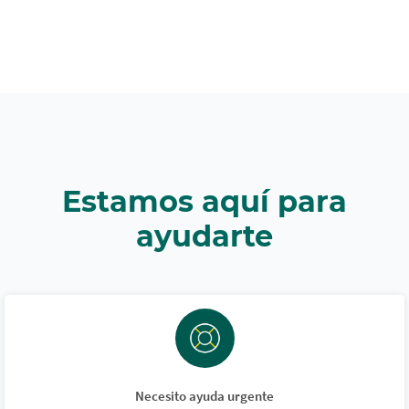
Estamos aquí para
ayudarte
Necesito ayuda urgente