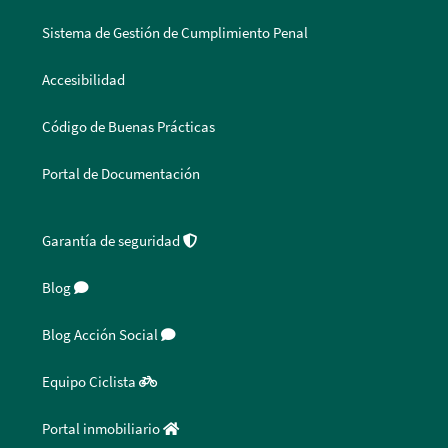
Sistema de Gestión de Cumplimiento Penal
Accesibilidad
Código de Buenas Prácticas
Portal de Documentación
Garantía de seguridad
Blog
Blog Acción Social
Equipo Ciclista
Portal inmobiliario