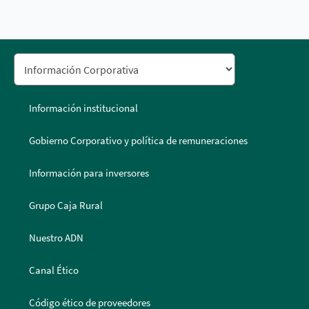
Información institucional
Gobierno Corporativo y política de remuneraciones
Información para inversores
Grupo Caja Rural
Nuestro ADN
Canal Ético
Código ético de proveedores