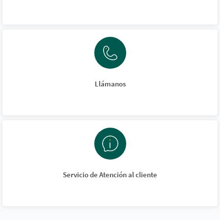
Llámanos
Servicio de Atención al cliente