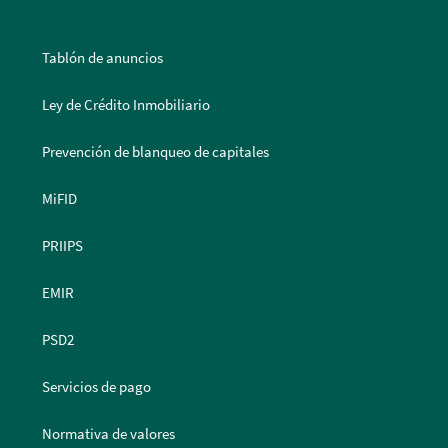
Tablón de anuncios
Ley de Crédito Inmobiliario
Prevención de blanqueo de capitales
MiFID
PRIIPS
EMIR
PSD2
Servicios de pago
Normativa de valores