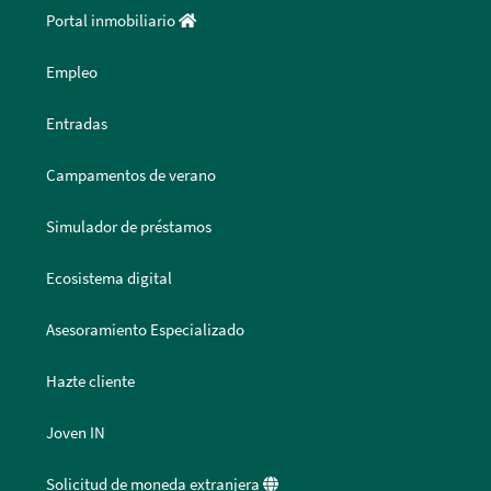
Portal inmobiliario
Empleo
Entradas
Campamentos de verano
Simulador de préstamos
Ecosistema digital
Asesoramiento Especializado
Hazte cliente
Joven IN
Solicitud de moneda extranjera