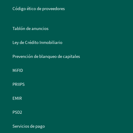
Código ético de proveedores
Tablón de anuncios
Ley de Crédito Inmobiliario
Prevención de blanqueo de capitales
MiFID
PRIIPS
EMIR
PSD2
Servicios de pago