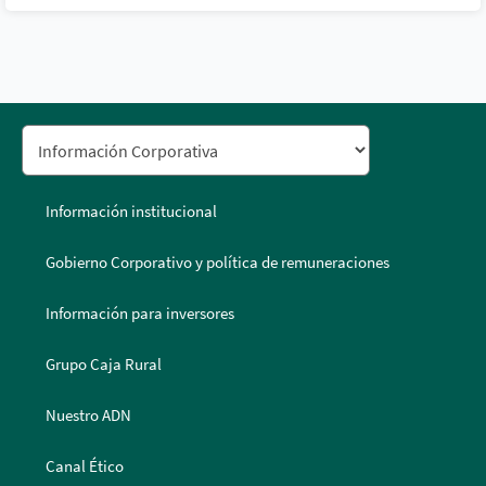
Información institucional
Gobierno Corporativo y política de remuneraciones
Información para inversores
Grupo Caja Rural
Nuestro ADN
Canal Ético