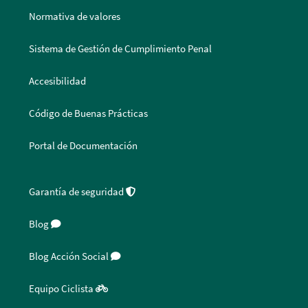
Normativa de valores
Sistema de Gestión de Cumplimiento Penal
Accesibilidad
Código de Buenas Prácticas
Portal de Documentación
Garantía de seguridad
Blog
Blog Acción Social
Equipo Ciclista