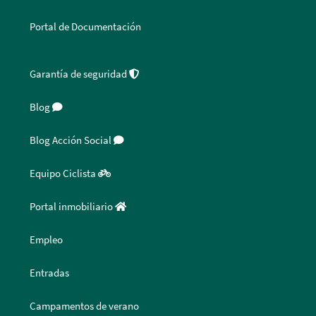
Portal de Documentación
Garantía de seguridad
Blog
Blog Acción Social
Equipo Ciclista
Portal inmobiliario
Empleo
Entradas
Campamentos de verano