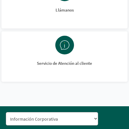
Llámanos
Servicio de Atención al cliente