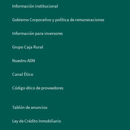
Información institucional
Gobierno Corporativo y política de remuneraciones
Información para inversores
Grupo Caja Rural
Nuestro ADN
Canal Ético
Código ético de proveedores
Tablón de anuncios
Ley de Crédito Inmobiliario