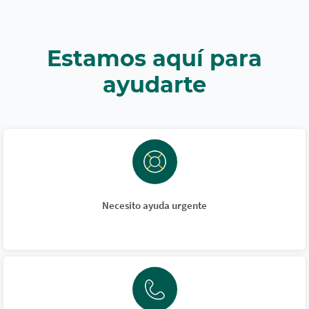
Estamos aquí para
ayudarte
Necesito ayuda urgente