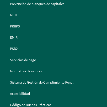
Prevención de blanqueo de capitales
MiFID
PRIIPS
EMIR
PSD2
Servicios de pago
Normativa de valores
Sistema de Gestión de Cumplimiento Penal
Accesibilidad
Código de Buenas Prácticas