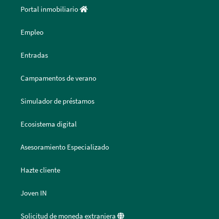
Portal inmobiliario
Empleo
Entradas
Campamentos de verano
Simulador de préstamos
Ecosistema digital
Asesoramiento Especializado
Hazte cliente
Joven IN
Solicitud de moneda extranjera