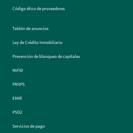
Código ético de proveedores
Tablón de anuncios
Ley de Crédito Inmobiliario
Prevención de blanqueo de capitales
MiFID
PRIIPS
EMIR
PSD2
Servicios de pago