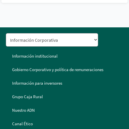
Información institucional
Gobierno Corporativo y política de remuneraciones
Información para inversores
Grupo Caja Rural
Nuestro ADN
Canal Ético