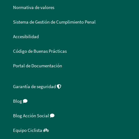
Normativa de valores
Sistema de Gestión de Cumplimiento Penal
Accesibilidad
Código de Buenas Prácticas
Portal de Documentación
Garantía de seguridad
Blog
Blog Acción Social
Equipo Ciclista