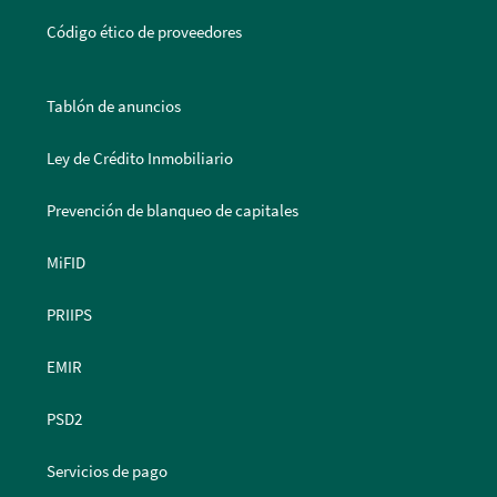
Código ético de proveedores
Tablón de anuncios
Ley de Crédito Inmobiliario
Prevención de blanqueo de capitales
MiFID
PRIIPS
EMIR
PSD2
Servicios de pago