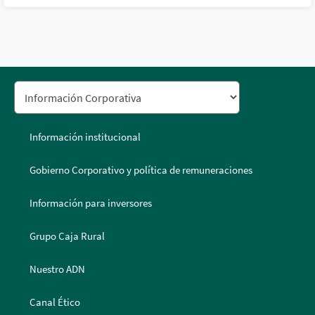
Información institucional
Gobierno Corporativo y política de remuneraciones
Información para inversores
Grupo Caja Rural
Nuestro ADN
Canal Ético