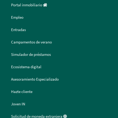
Portal inmobiliario
Empleo
Entradas
Campamentos de verano
Simulador de préstamos
Ecosistema digital
Asesoramiento Especializado
Hazte cliente
Joven IN
Solicitud de moneda extranjera