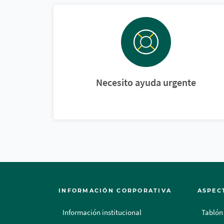
Necesito ayuda urgente
INFORMACIÓN CORPORATIVA
ASPEC
Información institucional
Tablón