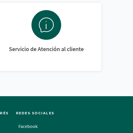
Servicio de Atención al cliente
ERÉS
REDES SOCIALES
Facebook