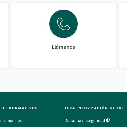
Llámanos
TOS NORMATIVOS
OTRA INFORMACIÓN DE INT
 de anuncios
Garantía de seguridad