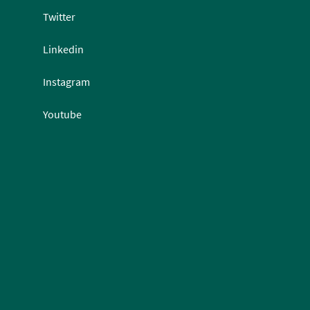
Twitter
Linkedin
Instagram
Youtube