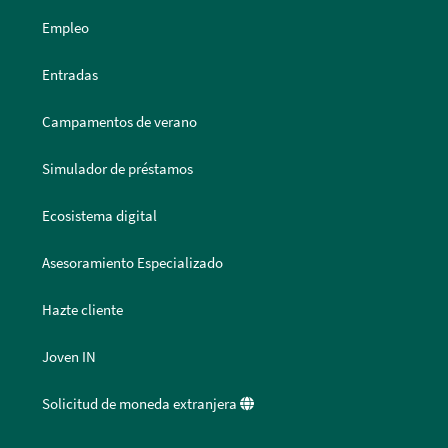
Empleo
Entradas
Campamentos de verano
Simulador de préstamos
Ecosistema digital
Asesoramiento Especializado
Hazte cliente
Joven IN
Solicitud de moneda extranjera