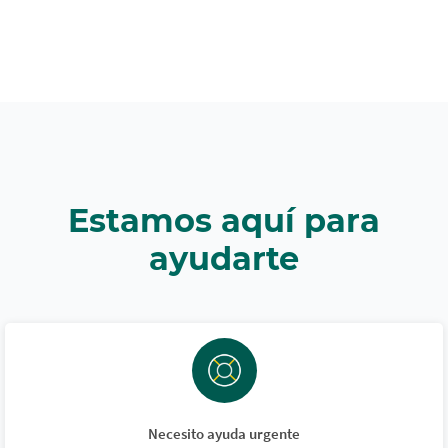
Estamos aquí para
ayudarte
Necesito ayuda urgente