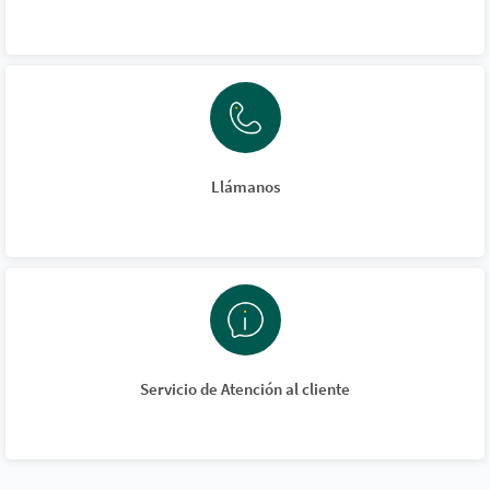
Llámanos
Servicio de Atención al cliente