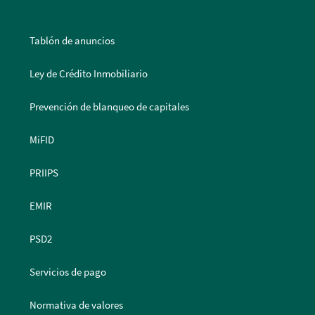
Tablón de anuncios
Ley de Crédito Inmobiliario
Prevención de blanqueo de capitales
MiFID
PRIIPS
EMIR
PSD2
Servicios de pago
Normativa de valores