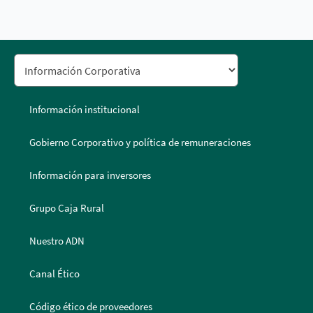
Información institucional
Gobierno Corporativo y política de remuneraciones
Información para inversores
Grupo Caja Rural
Nuestro ADN
Canal Ético
Código ético de proveedores