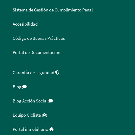
Sistema de Gestión de Cumplimiento Penal
Accesibilidad
Código de Buenas Prácticas
Portal de Documentación
Garantía de seguridad
Blog
Blog Acción Social
Equipo Ciclista
Portal inmobiliario