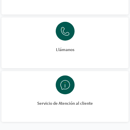
Llámanos
Servicio de Atención al cliente