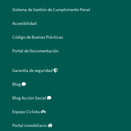
Sistema de Gestión de Cumplimiento Penal
Accesibilidad
Código de Buenas Prácticas
Portal de Documentación
Garantía de seguridad
Blog
Blog Acción Social
Equipo Ciclista
Portal inmobiliario