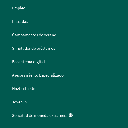
Empleo
Entradas
Campamentos de verano
Simulador de préstamos
Ecosistema digital
Asesoramiento Especializado
Hazte cliente
Joven IN
Solicitud de moneda extranjera