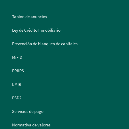
Tablón de anuncios
Ley de Crédito Inmobiliario
Prevención de blanqueo de capitales
MiFID
PRIIPS
EMIR
PSD2
Servicios de pago
Normativa de valores