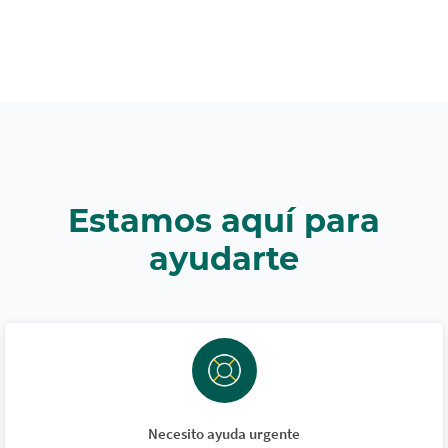
Estamos aquí para
ayudarte
Necesito ayuda urgente