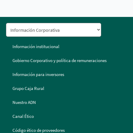
Información institucional
Gobierno Corporativo y política de remuneraciones
Información para inversores
Grupo Caja Rural
Nuestro ADN
Canal Ético
Código ético de proveedores