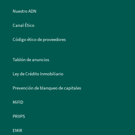
Nuestro ADN
Canal Ético
Código ético de proveedores
Tablón de anuncios
Ley de Crédito Inmobiliario
Prevención de blanqueo de capitales
MiFID
PRIIPS
EMIR