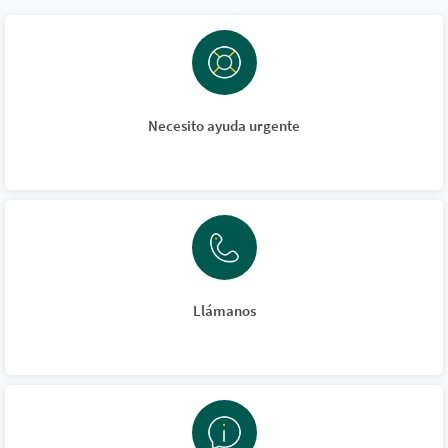
Necesito ayuda urgente
Llámanos