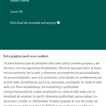
Hazte cliente
Joven IN
Solicitud de moneda extranjera
Esta página web usa cookies
Te informamos que el presente sitio web utiliza cookies propias y de
terceros con las siguientes finalidades: Técnicas que permiten el buen
funcionamiento de la web y ofrecerte una experiencia personalizada.
De personalización, que si lo autorizas, recordarán tus preferencias en
el sitio web. Estadísticas, que si lo autorizas, analizarán tu visita al sitio
web con fines estadísticos. De marketing o publicidad
comportamental las cuales analizarán tu visita al sitio web con la
finalidad de analizar tu perfil, ofrecerte publicidad, personalizar los
anuncios y medir su efectividad. Puedes aceptar el uso de todas las
cookies pulsando el botón ACEPTAR, para rechazar o configurar