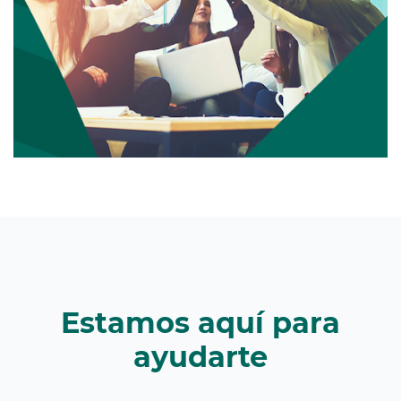
Estamos aquí para
ayudarte