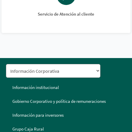
Servicio de Atención al cliente
Información institucional
Gobierno Corporativo y política de remuneraciones
Información para inversores
Grupo Caja Rural