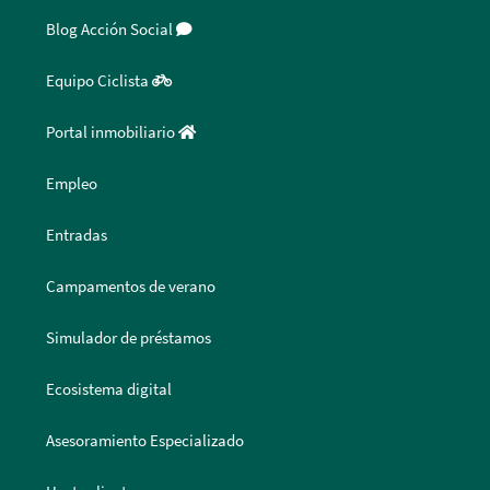
Blog Acción Social
Equipo Ciclista
Portal inmobiliario
Empleo
Entradas
Campamentos de verano
Simulador de préstamos
Ecosistema digital
Asesoramiento Especializado