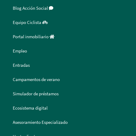
Blog Acción Social
Equipo Ciclista
Portal inmobiliario
Empleo
Entradas
Campamentos de verano
Simulador de préstamos
Ecosistema digital
Asesoramiento Especializado