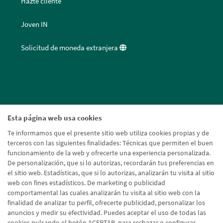
Hazte cliente
Joven IN
Solicitud de moneda extranjera
Esta página web usa cookies
Te informamos que el presente sitio web utiliza cookies propias y de
terceros con las siguientes finalidades: Técnicas que permiten el buen
funcionamiento de la web y ofrecerte una experiencia personalizada.
De personalización, que si lo autorizas, recordarán tus preferencias en
el sitio web. Estadísticas, que si lo autorizas, analizarán tu visita al sitio
web con fines estadísticos. De marketing o publicidad
comportamental las cuales analizarán tu visita al sitio web con la
finalidad de analizar tu perfil, ofrecerte publicidad, personalizar los
anuncios y medir su efectividad. Puedes aceptar el uso de todas las
cookies pulsando el botón ACEPTAR, para rechazar o configurar