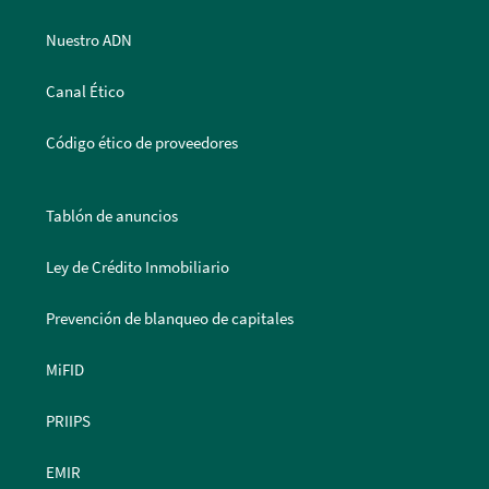
Nuestro ADN
Canal Ético
Código ético de proveedores
Tablón de anuncios
Ley de Crédito Inmobiliario
Prevención de blanqueo de capitales
MiFID
PRIIPS
EMIR