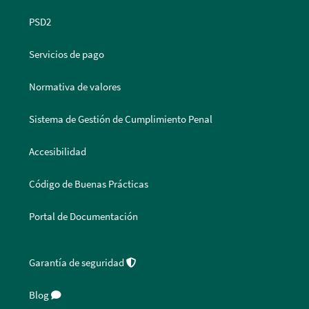
PSD2
Servicios de pago
Normativa de valores
Sistema de Gestión de Cumplimiento Penal
Accesibilidad
Código de Buenas Prácticas
Portal de Documentación
Garantía de seguridad
Blog