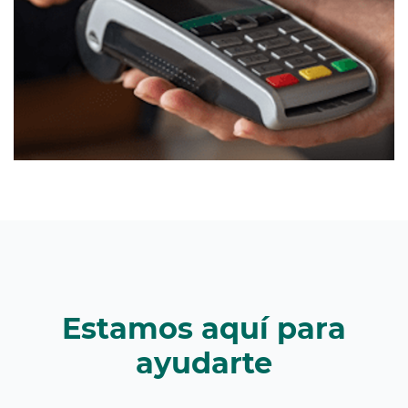
Estamos aquí para
ayudarte