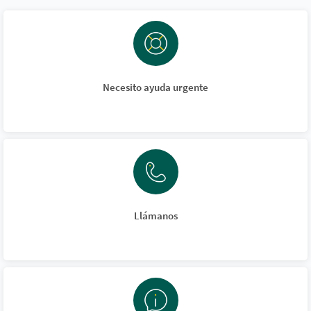
Necesito ayuda urgente
Llámanos