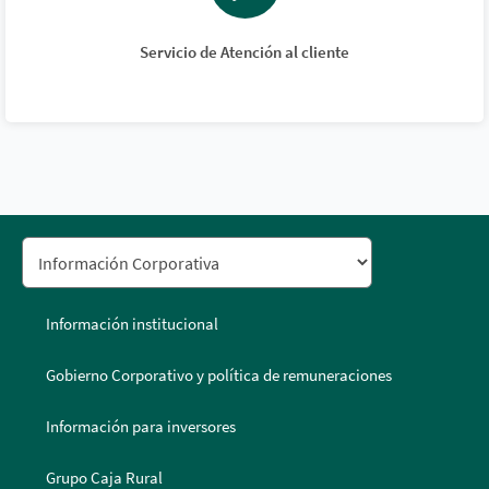
Servicio de Atención al cliente
Información institucional
Gobierno Corporativo y política de remuneraciones
Información para inversores
Grupo Caja Rural