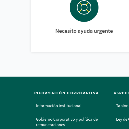
Necesito ayuda urgente
INFORMACIÓN CORPORATIVA
ASPEC
Información institucional
Tablón
Gobierno Corporativo y política de
Ley de 
remuneraciones