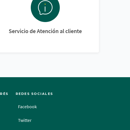
Servicio de Atención al cliente
ERÉS
REDES SOCIALES
Facebook
Twitter