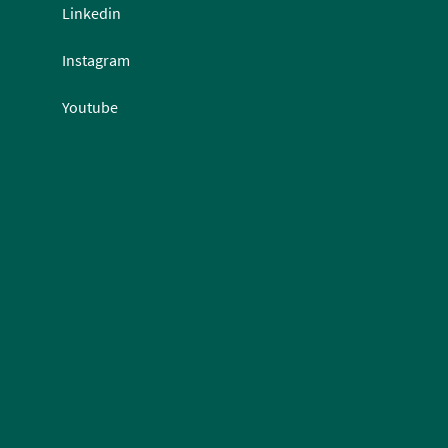
Linkedin
Instagram
Youtube