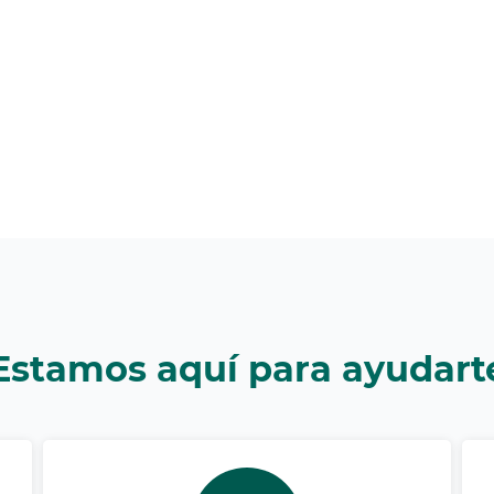
Estamos aquí para ayudart