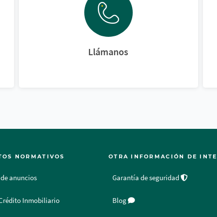
Llámanos
TOS NORMATIVOS
OTRA INFORMACIÓN DE INT
 de anuncios
Garantía de seguridad
Crédito Inmobiliario
Blog