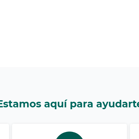
Estamos aquí para ayudart