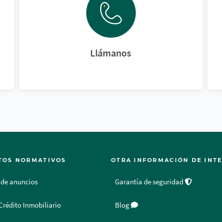
Llámanos
TOS NORMATIVOS
OTRA INFORMACIÓN DE INT
 de anuncios
Garantía de seguridad
Crédito Inmobiliario
Blog