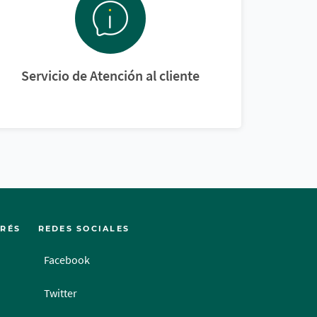
Servicio de Atención al cliente
ERÉS
REDES SOCIALES
Facebook
Twitter