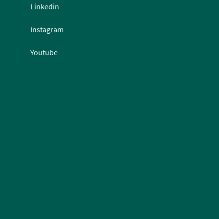
Linkedin
Instagram
Youtube