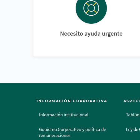
Necesito ayuda urgente
INFORMACIÓN CORPORATIVA
ASPEC
Información institucional
Tablón
Gobierno Corporativo y política de
Ley de 
remuneraciones