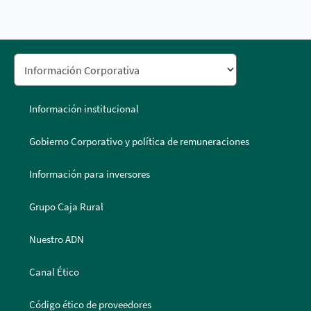
Información institucional
Gobierno Corporativo y política de remuneraciones
Información para inversores
Grupo Caja Rural
Nuestro ADN
Canal Ético
Código ético de proveedores