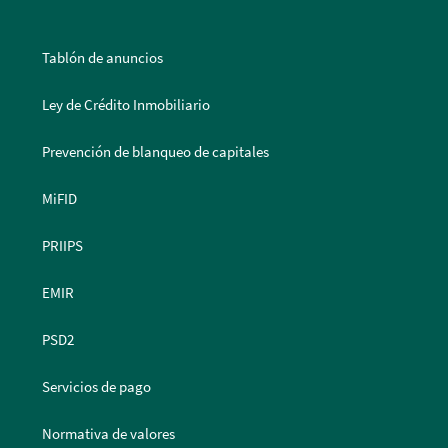
Tablón de anuncios
Ley de Crédito Inmobiliario
Prevención de blanqueo de capitales
MiFID
PRIIPS
EMIR
PSD2
Servicios de pago
Normativa de valores