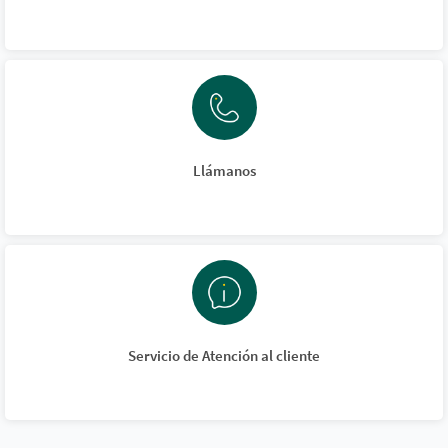
Llámanos
Servicio de Atención al cliente