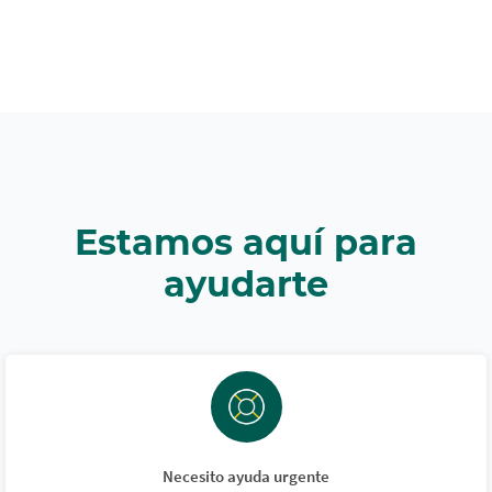
Estamos aquí para
ayudarte
Necesito ayuda urgente