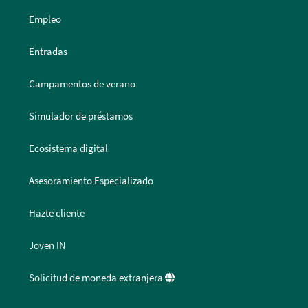
Empleo
Entradas
Campamentos de verano
Simulador de préstamos
Ecosistema digital
Asesoramiento Especializado
Hazte cliente
Joven IN
Solicitud de moneda extranjera