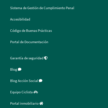
Sistema de Gestión de Cumplimiento Penal
Accesibilidad
Código de Buenas Prácticas
Portal de Documentación
Garantía de seguridad
Blog
Blog Acción Social
Equipo Ciclista
Portal inmobiliario