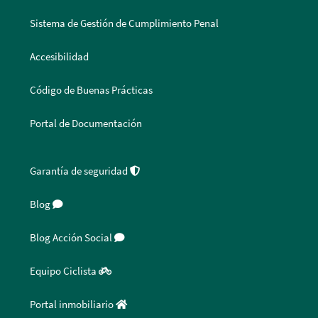
Sistema de Gestión de Cumplimiento Penal
Accesibilidad
Código de Buenas Prácticas
Portal de Documentación
Garantía de seguridad
Blog
Blog Acción Social
Equipo Ciclista
Portal inmobiliario