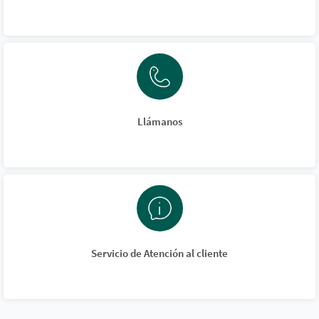
Llámanos
Servicio de Atención al cliente