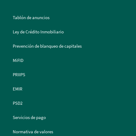
Tablón de anuncios
Ley de Crédito Inmobiliario
Prevención de blanqueo de capitales
MiFID
PRIIPS
EMIR
PSD2
Servicios de pago
Normativa de valores