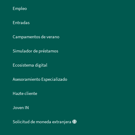
Empleo
Entradas
Campamentos de verano
Simulador de préstamos
Ecosistema digital
Asesoramiento Especializado
Hazte cliente
Joven IN
Solicitud de moneda extranjera