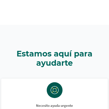
Estamos aquí para
ayudarte
Necesito ayuda urgente