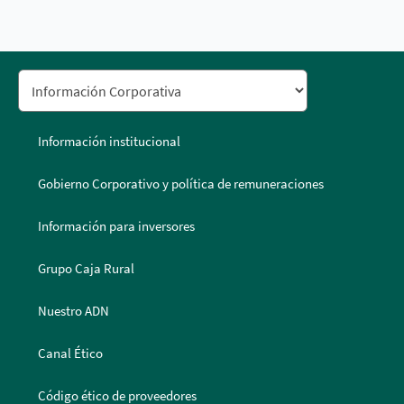
Información institucional
Gobierno Corporativo y política de remuneraciones
Información para inversores
Grupo Caja Rural
Nuestro ADN
Canal Ético
Código ético de proveedores