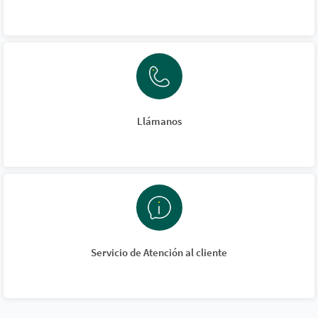
Llámanos
Servicio de Atención al cliente