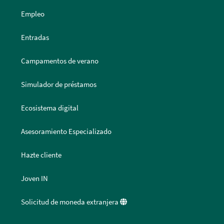
Empleo
Entradas
Campamentos de verano
Simulador de préstamos
Ecosistema digital
Asesoramiento Especializado
Hazte cliente
Joven IN
Solicitud de moneda extranjera