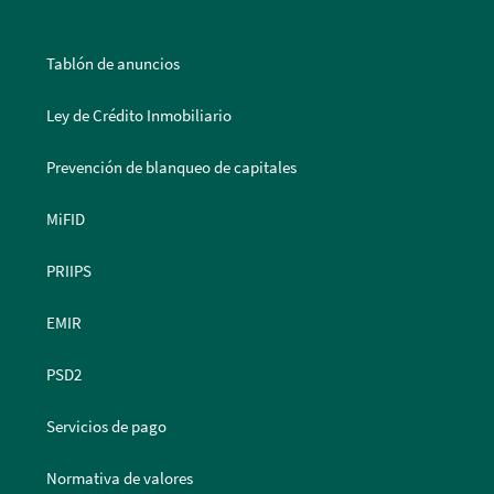
Tablón de anuncios
Ley de Crédito Inmobiliario
Prevención de blanqueo de capitales
MiFID
PRIIPS
EMIR
PSD2
Servicios de pago
Normativa de valores