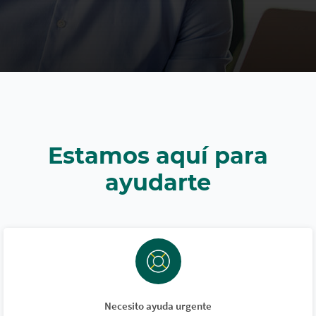
Estamos aquí para
ayudarte
Necesito ayuda urgente