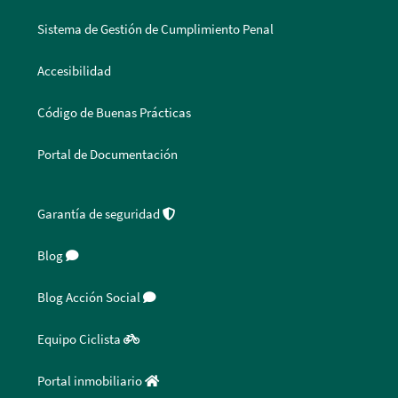
Sistema de Gestión de Cumplimiento Penal
Accesibilidad
Código de Buenas Prácticas
Portal de Documentación
Garantía de seguridad
Blog
Blog Acción Social
Equipo Ciclista
Portal inmobiliario