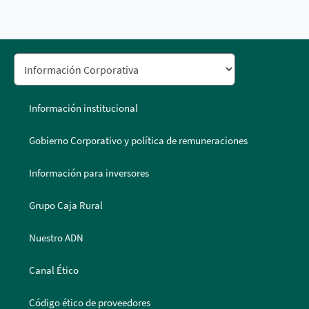
Información institucional
Gobierno Corporativo y política de remuneraciones
Información para inversores
Grupo Caja Rural
Nuestro ADN
Canal Ético
Código ético de proveedores