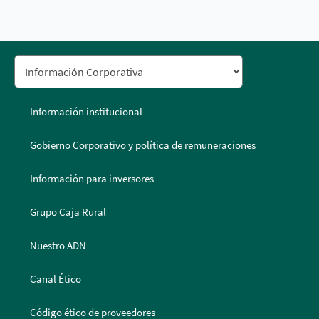
Información institucional
Gobierno Corporativo y política de remuneraciones
Información para inversores
Grupo Caja Rural
Nuestro ADN
Canal Ético
Código ético de proveedores