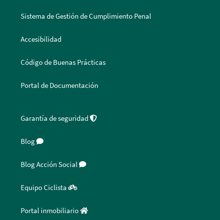
Sistema de Gestión de Cumplimiento Penal
Accesibilidad
Código de Buenas Prácticas
Portal de Documentación
Garantía de seguridad
Blog
Blog Acción Social
Equipo Ciclista
Portal inmobiliario