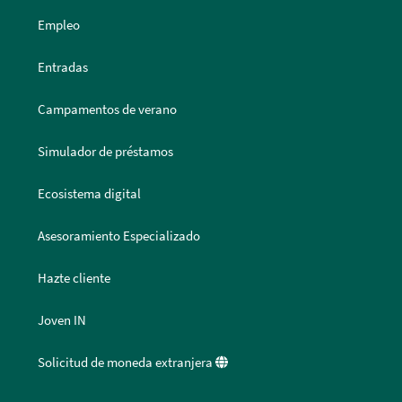
Empleo
Entradas
Campamentos de verano
Simulador de préstamos
Ecosistema digital
Asesoramiento Especializado
Hazte cliente
Joven IN
Solicitud de moneda extranjera