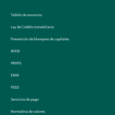
Tablón de anuncios
Ley de Crédito Inmobiliario
Prevención de blanqueo de capitales
MiFID
PRIIPS
EMIR
PSD2
Servicios de pago
Normativa de valores