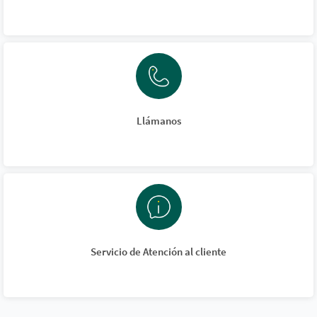
Llámanos
Servicio de Atención al cliente