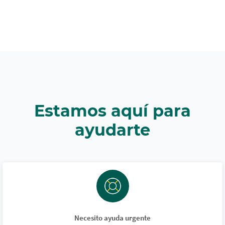
Estamos aquí para
ayudarte
Necesito ayuda urgente