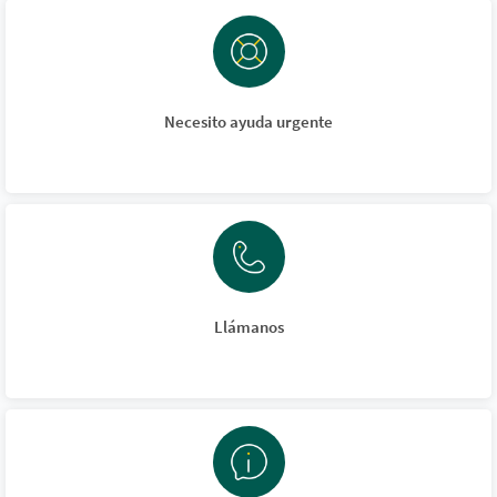
Necesito ayuda urgente
Llámanos