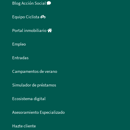
Blog Acción Social
Equipo Ciclista
Portal inmobiliario
Empleo
Entradas
Campamentos de verano
Simulador de préstamos
Ecosistema digital
Asesoramiento Especializado
Hazte cliente