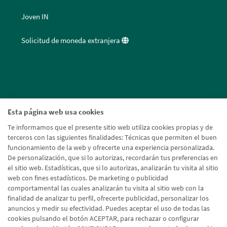
Joven IN
Solicitud de moneda extranjera
Esta página web usa cookies
Te informamos que el presente sitio web utiliza cookies propias y de
terceros con las siguientes finalidades: Técnicas que permiten el buen
funcionamiento de la web y ofrecerte una experiencia personalizada.
De personalización, que si lo autorizas, recordarán tus preferencias en
el sitio web. Estadísticas, que si lo autorizas, analizarán tu visita al sitio
web con fines estadísticos. De marketing o publicidad
comportamental las cuales analizarán tu visita al sitio web con la
finalidad de analizar tu perfil, ofrecerte publicidad, personalizar los
anuncios y medir su efectividad. Puedes aceptar el uso de todas las
cookies pulsando el botón ACEPTAR, para rechazar o configurar