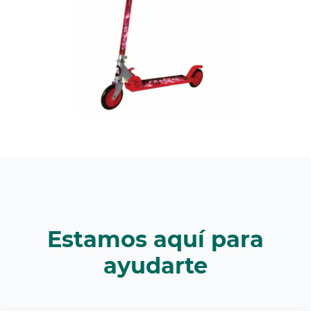
Estamos aquí para
ayudarte