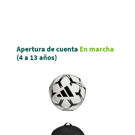
Apertura de cuenta
En marcha
(4 a 13 años)