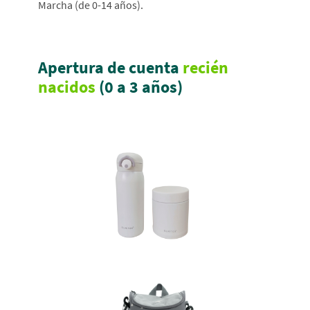
Marcha (de 0-14 años).
Apertura de cuenta
recién
nacidos
(0 a 3 años)