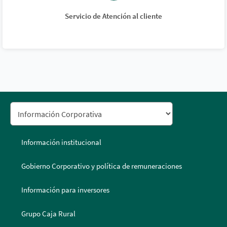
Servicio de Atención al cliente
Información institucional
Gobierno Corporativo y política de remuneraciones
Información para inversores
Grupo Caja Rural