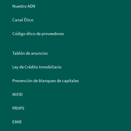
Nuestro ADN
Canal Ético
Código ético de proveedores
Tablón de anuncios
Ley de Crédito Inmobiliario
Prevención de blanqueo de capitales
MiFID
PRIIPS
EMIR