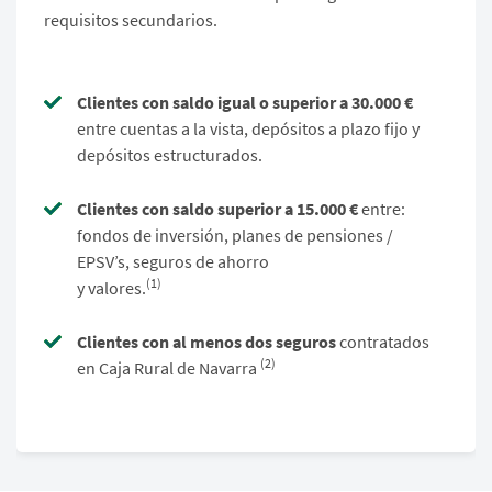
requisitos secundarios.
Clientes con saldo igual o superior a 30.000 €
entre cuentas a la vista, depósitos a plazo fijo y
depósitos estructurados.
Clientes con saldo superior a 15.000 €
entre:
fondos de inversión, planes de pensiones /
EPSV’s, seguros de ahorro
(1)
y valores.
Clientes con al menos dos seguros
contratados
(2)
en Caja Rural de Navarra