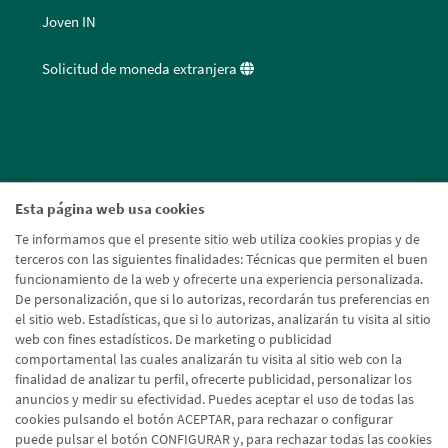
Joven IN
Solicitud de moneda extranjera
Esta página web usa cookies
Te informamos que el presente sitio web utiliza cookies propias y de
terceros con las siguientes finalidades: Técnicas que permiten el buen
funcionamiento de la web y ofrecerte una experiencia personalizada.
De personalización, que si lo autorizas, recordarán tus preferencias en
el sitio web. Estadísticas, que si lo autorizas, analizarán tu visita al sitio
web con fines estadísticos. De marketing o publicidad
comportamental las cuales analizarán tu visita al sitio web con la
finalidad de analizar tu perfil, ofrecerte publicidad, personalizar los
anuncios y medir su efectividad. Puedes aceptar el uso de todas las
cookies pulsando el botón ACEPTAR, para rechazar o configurar
puede pulsar el botón CONFIGURAR y, para rechazar todas las cookies