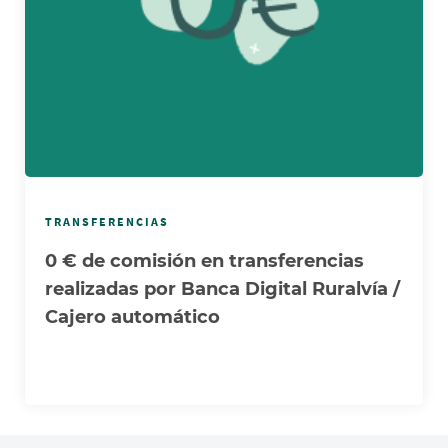
TRANSFERENCIAS
0 € de comisión en transferencias
realizadas por Banca Digital Ruralvía /
Cajero automático