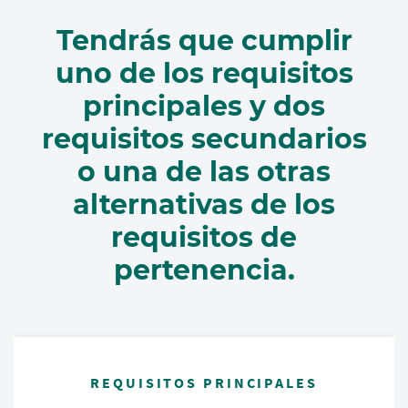
Tendrás que cumplir
uno de los requisitos
principales y dos
requisitos secundarios
o una de las otras
alternativas de los
requisitos de
pertenencia.
REQUISITOS PRINCIPALES