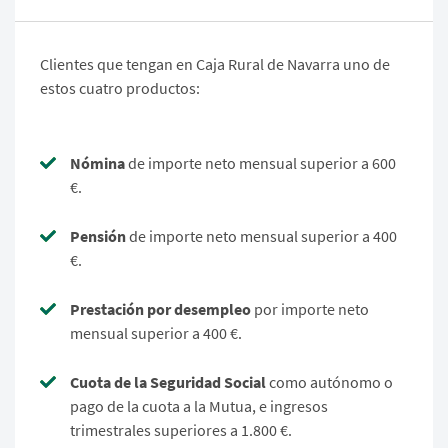
Clientes que tengan en Caja Rural de Navarra uno de
estos cuatro productos:
Nómina
de importe neto mensual superior a 600
€.
Pensión
de importe neto mensual superior a 400
€.
Prestación por desempleo
por importe neto
mensual superior a 400 €.
Cuota de la Seguridad Social
como autónomo o
pago de la cuota a la Mutua, e ingresos
trimestrales superiores a 1.800 €.