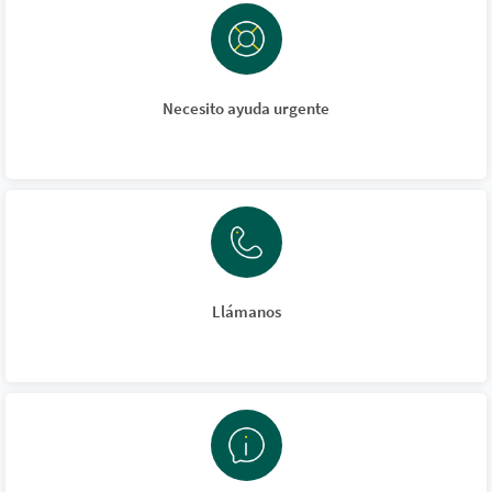
Necesito ayuda urgente
Llámanos