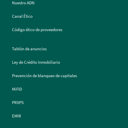
Nuestro ADN
Canal Ético
Código ético de proveedores
Tablón de anuncios
Ley de Crédito Inmobiliario
Prevención de blanqueo de capitales
MiFID
PRIIPS
EMIR