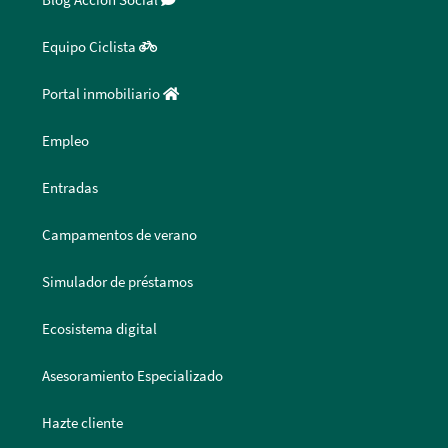
Equipo Ciclista
Portal inmobiliario
Empleo
Entradas
Campamentos de verano
Simulador de préstamos
Ecosistema digital
Asesoramiento Especializado
Hazte cliente