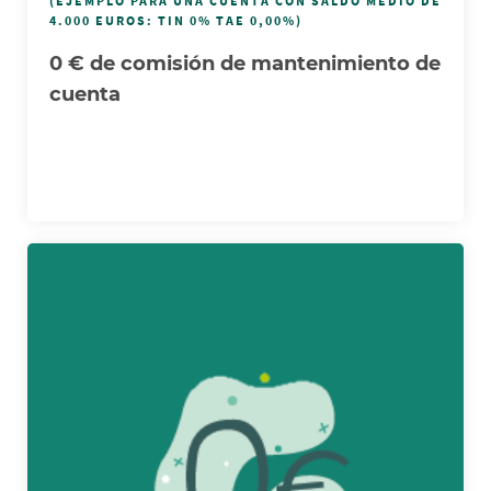
(EJEMPLO PARA UNA CUENTA CON SALDO MEDIO DE
4.000 EUROS: TIN 0% TAE 0,00%)
0 € de comisión de mantenimiento de
cuenta