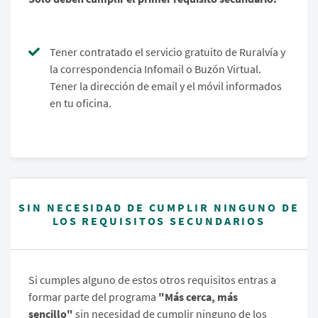
Tener contratado el servicio gratuito de Ruralvía y
la correspondencia Infomail o Buzón Virtual.
Tener la dirección de email y el móvil informados
en tu oficina.
SIN NECESIDAD DE CUMPLIR NINGUNO DE
LOS REQUISITOS SECUNDARIOS
Si cumples alguno de estos otros requisitos entras a
formar parte del programa
"Más cerca, más
sencillo"
sin necesidad de cumplir ninguno de los