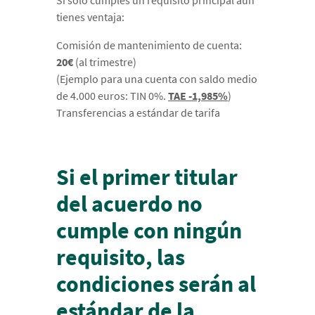
tienes ventaja:
Comisión de mantenimiento de cuenta:
20€
(al trimestre)
(Ejemplo para una cuenta con saldo medio
de 4.000 euros: TIN 0%.
TAE -1,985%
)
Transferencias a estándar de tarifa
Si el primer titular
del acuerdo no
cumple con ningún
requisito, las
condiciones serán al
estándar de la