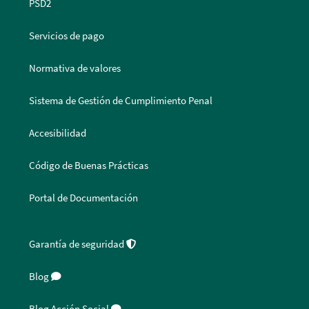
PSD2
Servicios de pago
Normativa de valores
Sistema de Gestión de Cumplimiento Penal
Accesibilidad
Código de Buenas Prácticas
Portal de Documentación
Garantía de seguridad
Blog
Blog Acción Social