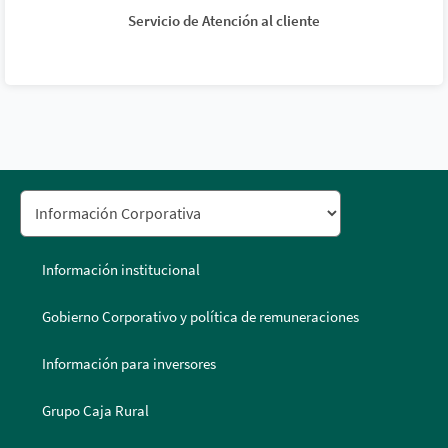
Servicio de Atención al cliente
Información institucional
Gobierno Corporativo y política de remuneraciones
Información para inversores
Grupo Caja Rural