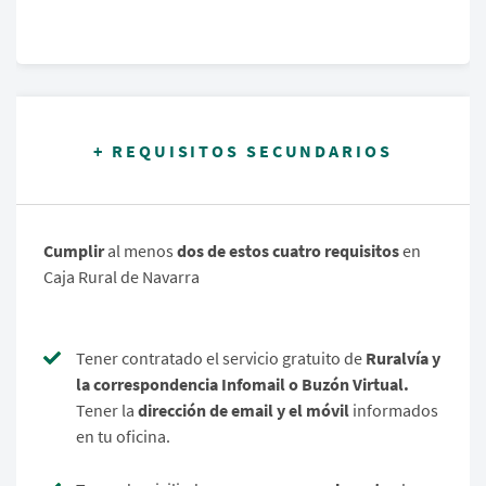
+ REQUISITOS SECUNDARIOS
Cumplir
al menos
dos de estos cuatro requisitos
en
Caja Rural de Navarra
Tener contratado el servicio gratuito de
Ruralvía y
la correspondencia Infomail o Buzón Virtual.
Tener la
dirección de email y el móvil
informados
en tu oficina.