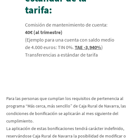
tarifa:
Comisión de mantenimiento de cuenta:
40€ (al trimestre)
(Ejemplo para una cuenta con saldo medio
de 4.000 euros: TIN 0%.
TAE -3,940%
)
Transferencias a estándar de tarifa
Para las personas que cumplan los requisitos de pertenencia al
programa “Más cerca, más sencillo” de Caja Rural de Navarra, las
condiciones de bonificación se aplicarán al mes siguiente del
cumplimiento.
La aplicación de estas bonificaciones tendrá carácter indefinido,
reservándose Caja Rural de Navarra la posibilidad de modificar o