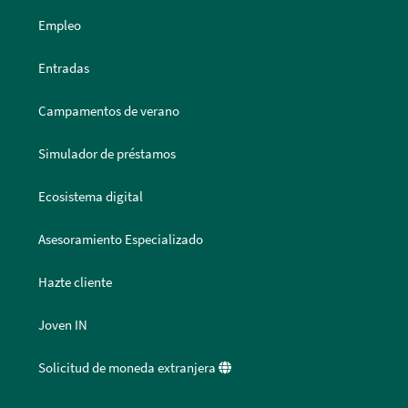
Empleo
Entradas
Campamentos de verano
Simulador de préstamos
Ecosistema digital
Asesoramiento Especializado
Hazte cliente
Joven IN
Solicitud de moneda extranjera