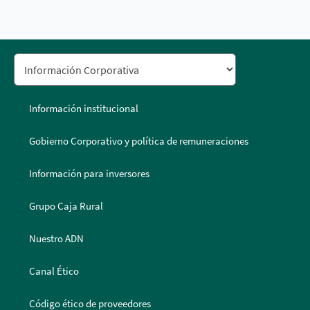
Información institucional
Gobierno Corporativo y política de remuneraciones
Información para inversores
Grupo Caja Rural
Nuestro ADN
Canal Ético
Código ético de proveedores