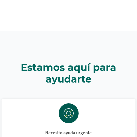
Estamos aquí para
ayudarte
Necesito ayuda urgente