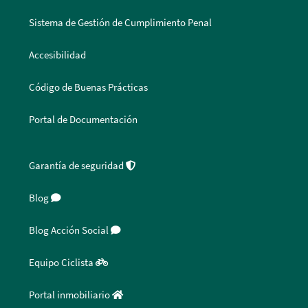
Sistema de Gestión de Cumplimiento Penal
Accesibilidad
Código de Buenas Prácticas
Portal de Documentación
Garantía de seguridad
Blog
Blog Acción Social
Equipo Ciclista
Portal inmobiliario