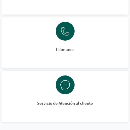
Llámanos
Servicio de Atención al cliente