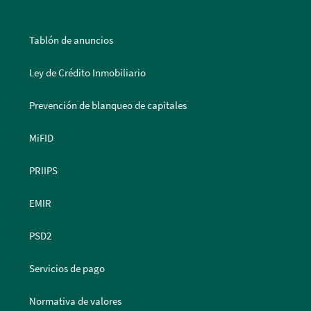
Tablón de anuncios
Ley de Crédito Inmobiliario
Prevención de blanqueo de capitales
MiFID
PRIIPS
EMIR
PSD2
Servicios de pago
Normativa de valores