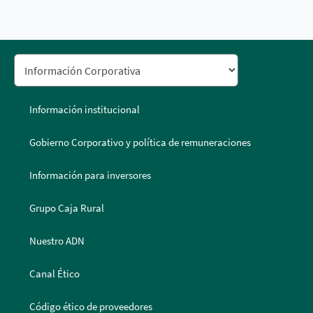
Información institucional
Gobierno Corporativo y política de remuneraciones
Información para inversores
Grupo Caja Rural
Nuestro ADN
Canal Ético
Código ético de proveedores