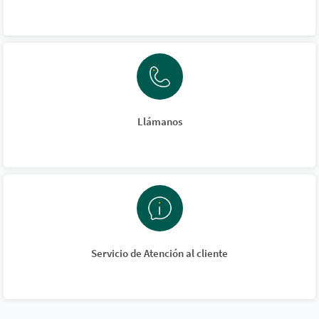
Llámanos
Servicio de Atención al cliente