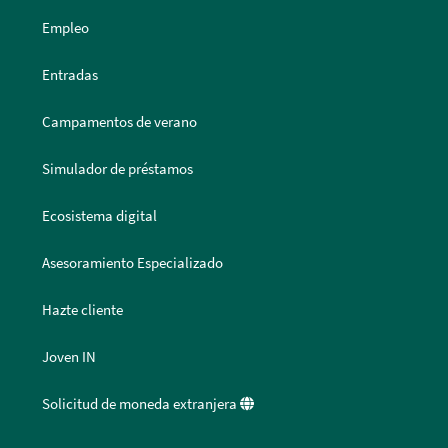
Empleo
Entradas
Campamentos de verano
Simulador de préstamos
Ecosistema digital
Asesoramiento Especializado
Hazte cliente
Joven IN
Solicitud de moneda extranjera