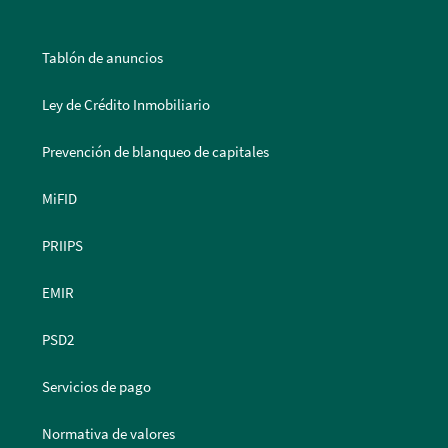
Tablón de anuncios
Ley de Crédito Inmobiliario
Prevención de blanqueo de capitales
MiFID
PRIIPS
EMIR
PSD2
Servicios de pago
Normativa de valores