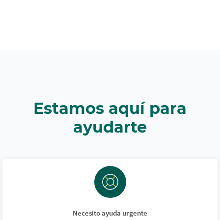
Estamos aquí para
ayudarte
Necesito ayuda urgente