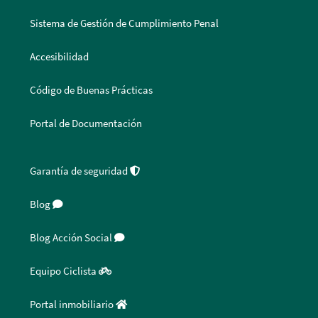
Sistema de Gestión de Cumplimiento Penal
Accesibilidad
Código de Buenas Prácticas
Portal de Documentación
Garantía de seguridad
Blog
Blog Acción Social
Equipo Ciclista
Portal inmobiliario