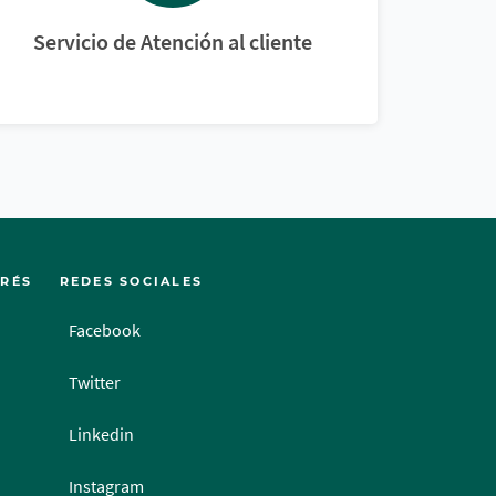
Servicio de Atención al cliente
ERÉS
REDES SOCIALES
Facebook
Twitter
Linkedin
Instagram