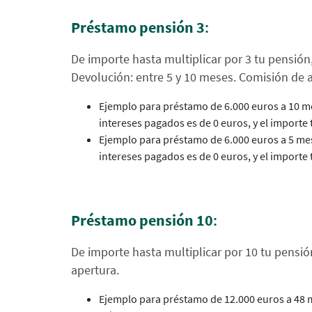
Préstamo pensión 3
:
De importe hasta multiplicar por 3 tu pensió
Devolución: entre 5 y 10 meses. Comisión de 
Ejemplo para préstamo de 6.000 euros a 10 m
intereses pagados es de 0 euros, y el importe
Ejemplo para préstamo de 6.000 euros a 5 me
intereses pagados es de 0 euros, y el importe
Préstamo pensión 10
:
De importe hasta multiplicar por 10 tu pensi
apertura.
Ejemplo para préstamo de 12.000 euros a 48 