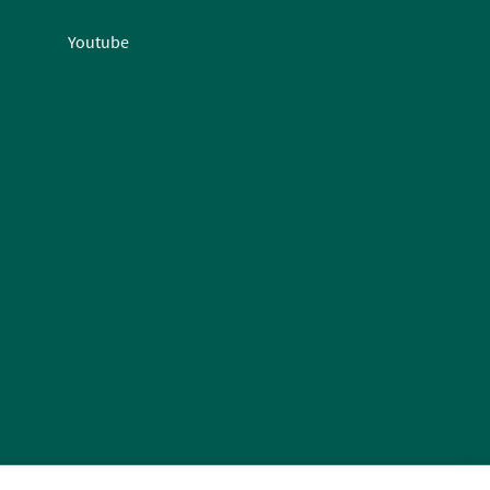
Youtube