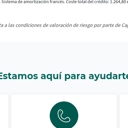
 Sistema de amortización francés. Coste total del crédito: 1.264,80 
ta a las condiciones de valoración de riesgo por parte de Ca
Estamos aquí para ayudart