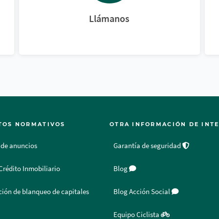
Llámanos
TOS NORMATIVOS
OTRA INFORMACIÓN DE INT
 de anuncios
Garantía de seguridad
Crédito Inmobiliario
Blog
ión de blanqueo de capitales
Blog Acción Social
Equipo Ciclista