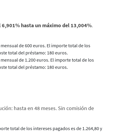
l 6,901% hasta un máximo del 13,004%
.
mensual de 600 euros. El importe total de los
ste total del préstamo: 180 euros.
mensual de 1.200 euros. El importe total de los
oste total del préstamo: 180 euros.
ución: hasta en 48 meses. Sin comisión de
orte total de los intereses pagados es de 1.264,80 y