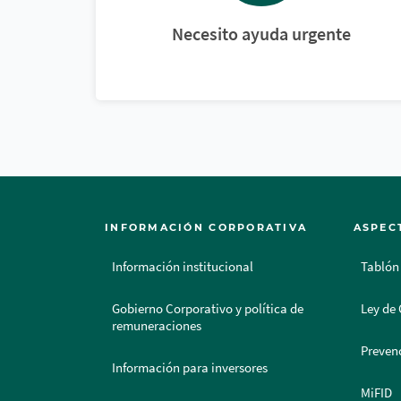
Necesito ayuda urgente
INFORMACIÓN CORPORATIVA
ASPEC
Información institucional
Tablón
Gobierno Corporativo y política de
Ley de 
remuneraciones
Prevenc
Información para inversores
MiFID