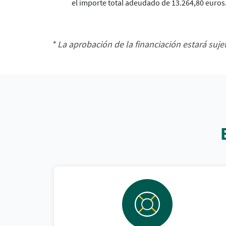
el importe total adeudado de 13.264,80 euros.
* La aprobación de la financiación estará suje