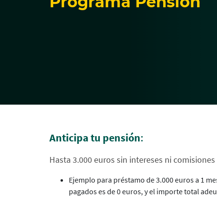
Programa Pensión
Anticipa tu pensión
:
Hasta 3.000 euros sin intereses ni comisiones
Ejemplo para préstamo de 3.000 euros a 1 me
pagados es de 0 euros, y el importe total ade