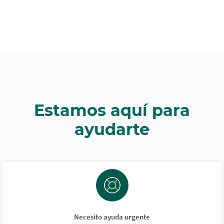
Estamos aquí para
ayudarte
Necesito ayuda urgente