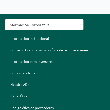
Información institucional
Gobierno Corporativo y política de remuneraciones
Información para inversores
Grupo Caja Rural
Nuestro ADN
Canal Ético
Código ético de proveedores