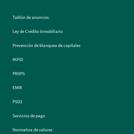
Tablón de anuncios
Ley de Crédito Inmobiliario
Prevención de blanqueo de capitales
MiFID
PRIIPS
EMIR
PSD2
Servicios de pago
Normativa de valores