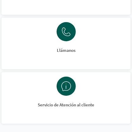
Llámanos
Servicio de Atención al cliente