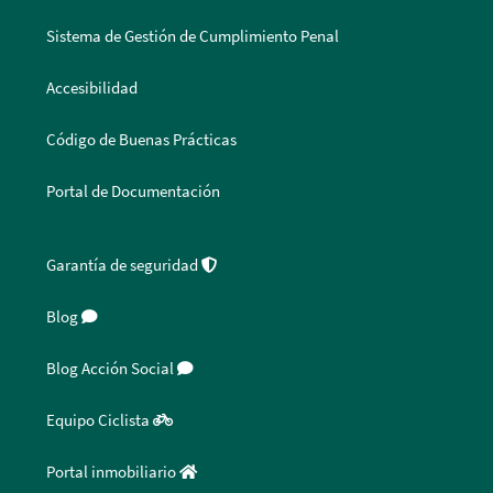
Sistema de Gestión de Cumplimiento Penal
Accesibilidad
Código de Buenas Prácticas
Portal de Documentación
Garantía de seguridad
Blog
Blog Acción Social
Equipo Ciclista
Portal inmobiliario