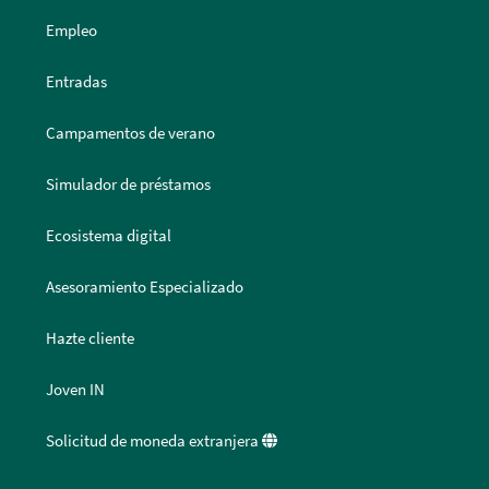
Empleo
Entradas
Campamentos de verano
Simulador de préstamos
Ecosistema digital
Asesoramiento Especializado
Hazte cliente
Joven IN
Solicitud de moneda extranjera