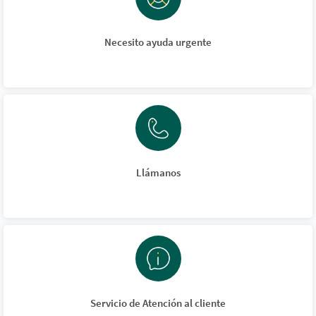
Necesito ayuda urgente
Llámanos
Servicio de Atención al cliente