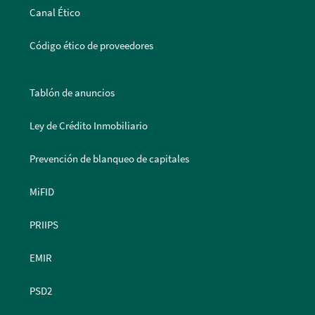
Canal Ético
Código ético de proveedores
Tablón de anuncios
Ley de Crédito Inmobiliario
Prevención de blanqueo de capitales
MiFID
PRIIPS
EMIR
PSD2