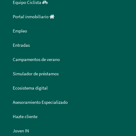
Equipo Ciclista
Portal inmobiliario
Empleo
Entradas
Campamentos de verano
Simulador de préstamos
Ecosistema digital
Asesoramiento Especializado
Hazte cliente
Joven IN