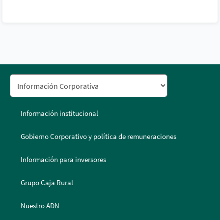
Información institucional
Gobierno Corporativo y política de remuneraciones
Información para inversores
Grupo Caja Rural
Nuestro ADN