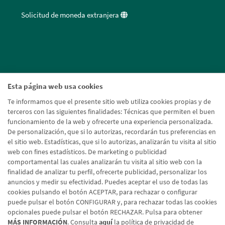
Solicitud de moneda extranjera
Esta página web usa cookies
Te informamos que el presente sitio web utiliza cookies propias y de
terceros con las siguientes finalidades: Técnicas que permiten el buen
funcionamiento de la web y ofrecerte una experiencia personalizada.
De personalización, que si lo autorizas, recordarán tus preferencias en
el sitio web. Estadísticas, que si lo autorizas, analizarán tu visita al sitio
web con fines estadísticos. De marketing o publicidad
comportamental las cuales analizarán tu visita al sitio web con la
finalidad de analizar tu perfil, ofrecerte publicidad, personalizar los
anuncios y medir su efectividad. Puedes aceptar el uso de todas las
cookies pulsando el botón ACEPTAR, para rechazar o configurar
puede pulsar el botón CONFIGURAR y, para rechazar todas las cookies
opcionales puede pulsar el botón RECHAZAR. Pulsa para obtener
MÁS INFORMACIÓN
. Consulta
aquí
la política de privacidad de