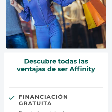
Descubre todas las
ventajas de ser Affinity
FINANCIACIÓN
GRATUITA