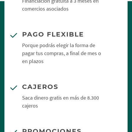
Financiación gratuita a 3 meses en
comercios asociados
PAGO FLEXIBLE
Porque podrás elegir la forma de
pagar tus compras, a final de mes o
en plazos
CAJEROS
Saca dinero gratis en más de 8.300
cajeros
PROMOCIONES