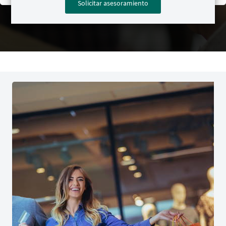
Solicitar asesoramiento