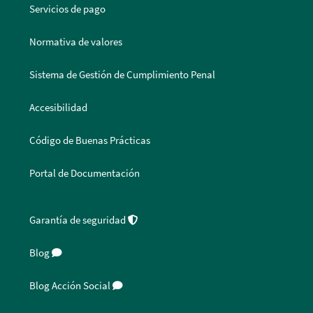
Servicios de pago
Normativa de valores
Sistema de Gestión de Cumplimiento Penal
Accesibilidad
Código de Buenas Prácticas
Portal de Documentación
Garantía de seguridad
Blog
Blog Acción Social