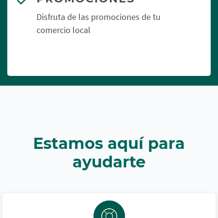
Disfruta de las promociones de tu
comercio local
Estamos aquí para
ayudarte