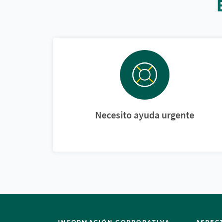
Necesito ayuda urgente