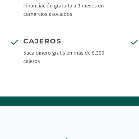
Financiación gratuita a 3 meses en
comercios asociados
CAJEROS
Saca dinero gratis en más de 8.300
cajeros