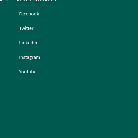
ERÉS
REDES SOCIALES
Facebook
Twitter
Linkedin
Instagram
Youtube