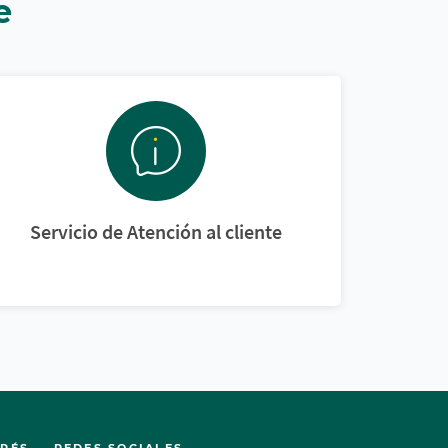
e
Servicio de Atención al cliente