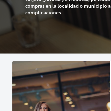
compras en la localidad o municipio a
complicaciones.