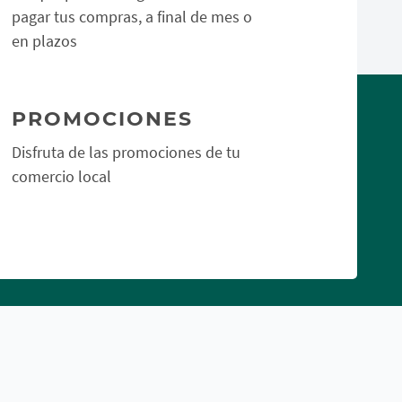
pagar tus compras, a final de mes o
en plazos
PROMOCIONES
Disfruta de las promociones de tu
comercio local