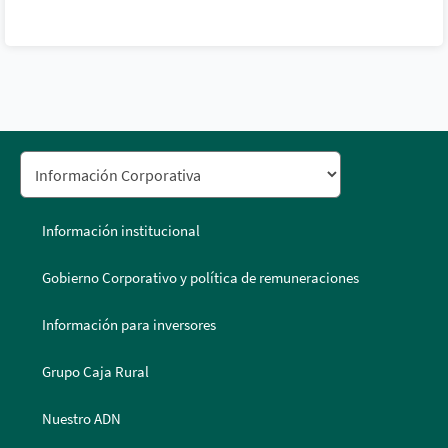
Información institucional
Gobierno Corporativo y política de remuneraciones
Información para inversores
Grupo Caja Rural
Nuestro ADN