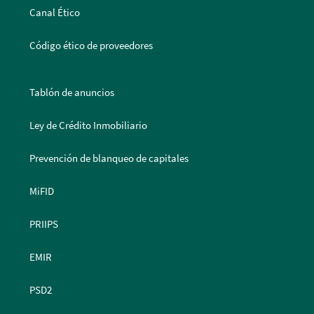
Canal Ético
Código ético de proveedores
Tablón de anuncios
Ley de Crédito Inmobiliario
Prevención de blanqueo de capitales
MiFID
PRIIPS
EMIR
PSD2