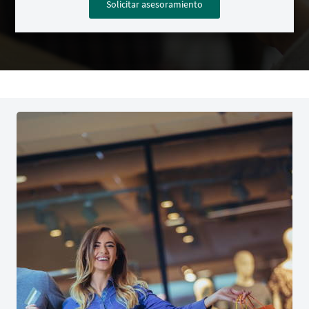
Solicitar asesoramiento