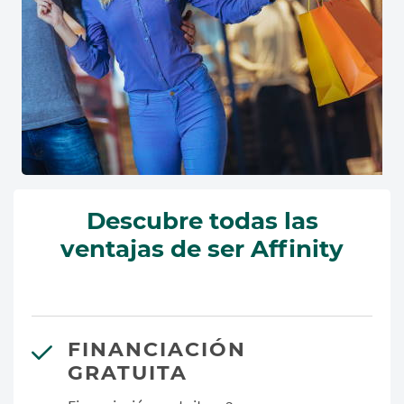
Descubre todas las
ventajas de ser Affinity
FINANCIACIÓN
GRATUITA