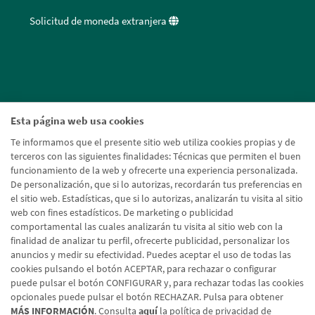
Solicitud de moneda extranjera
Esta página web usa cookies
Te informamos que el presente sitio web utiliza cookies propias y de
terceros con las siguientes finalidades: Técnicas que permiten el buen
funcionamiento de la web y ofrecerte una experiencia personalizada.
De personalización, que si lo autorizas, recordarán tus preferencias en
el sitio web. Estadísticas, que si lo autorizas, analizarán tu visita al sitio
web con fines estadísticos. De marketing o publicidad
comportamental las cuales analizarán tu visita al sitio web con la
finalidad de analizar tu perfil, ofrecerte publicidad, personalizar los
anuncios y medir su efectividad. Puedes aceptar el uso de todas las
cookies pulsando el botón ACEPTAR, para rechazar o configurar
puede pulsar el botón CONFIGURAR y, para rechazar todas las cookies
opcionales puede pulsar el botón RECHAZAR. Pulsa para obtener
MÁS INFORMACIÓN
. Consulta
aquí
la política de privacidad de