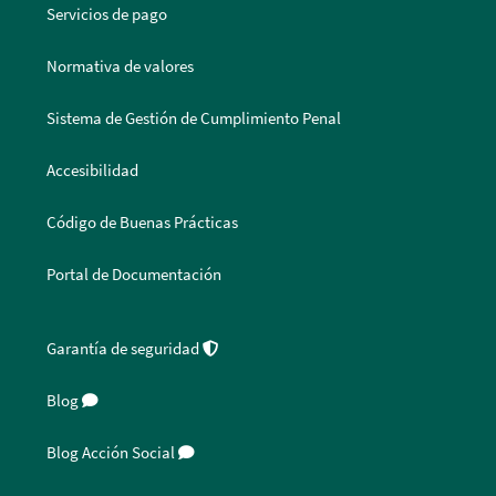
Servicios de pago
Normativa de valores
Sistema de Gestión de Cumplimiento Penal
Accesibilidad
Código de Buenas Prácticas
Portal de Documentación
Garantía de seguridad
Blog
Blog Acción Social