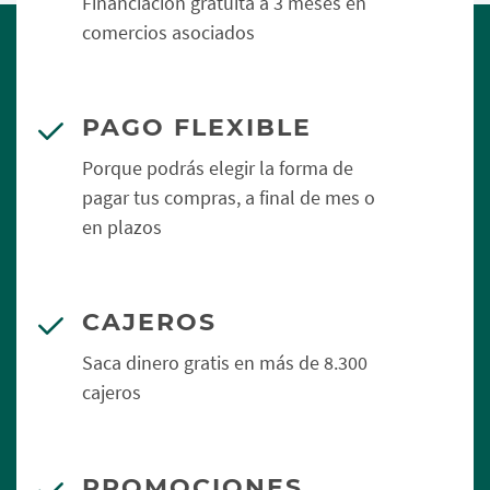
Financiación gratuita a 3 meses en
comercios asociados
PAGO FLEXIBLE
Porque podrás elegir la forma de
pagar tus compras, a final de mes o
en plazos
CAJEROS
Saca dinero gratis en más de 8.300
cajeros
PROMOCIONES