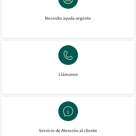
Necesito ayuda urgente
Llámanos
Servicio de Atención al cliente