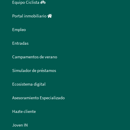
Equipo Ciclista
Portal inmobiliario
Empleo
Entradas
Campamentos de verano
Simulador de préstamos
Ecosistema digital
Asesoramiento Especializado
Hazte cliente
Joven IN