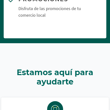
Disfruta de las promociones de tu
comercio local
Estamos aquí para
ayudarte