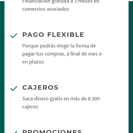
Financiación gratuita a 3 meses en
comercios asociados
PAGO FLEXIBLE
Porque podrás elegir la forma de
pagar tus compras, a final de mes o
en plazos
CAJEROS
Saca dinero gratis en más de 8.300
cajeros
PROMOCIONES