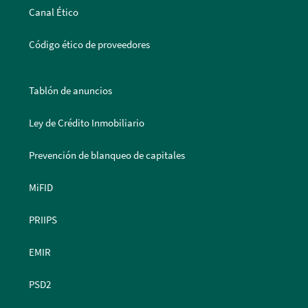
Canal Ético
Código ético de proveedores
Tablón de anuncios
Ley de Crédito Inmobiliario
Prevención de blanqueo de capitales
MiFID
PRIIPS
EMIR
PSD2