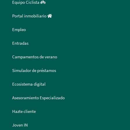
Equipo Ciclista
Portal inmobiliario
Empleo
Entradas
Campamentos de verano
Simulador de préstamos
Ecosistema digital
Asesoramiento Especializado
Hazte cliente
Joven IN