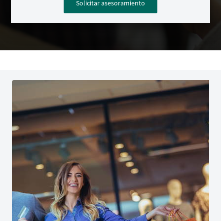
Solicitar asesoramiento