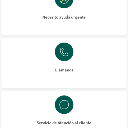
Necesito ayuda urgente
Llámanos
Servicio de Atención al cliente