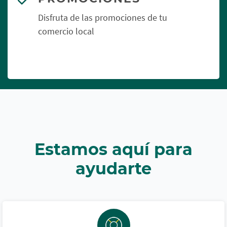
Disfruta de las promociones de tu
comercio local
Estamos aquí para
ayudarte