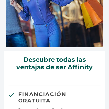
Descubre todas las
ventajas de ser Affinity
FINANCIACIÓN
GRATUITA