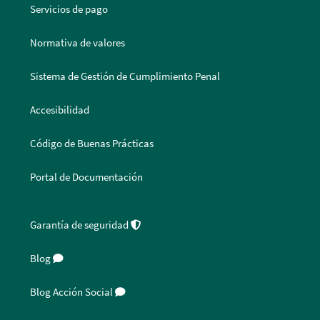
Servicios de pago
Normativa de valores
Sistema de Gestión de Cumplimiento Penal
Accesibilidad
Código de Buenas Prácticas
Portal de Documentación
Garantía de seguridad
Blog
Blog Acción Social