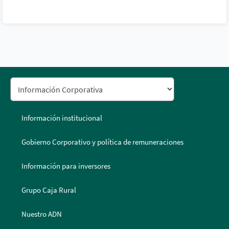
Información institucional
Gobierno Corporativo y política de remuneraciones
Información para inversores
Grupo Caja Rural
Nuestro ADN