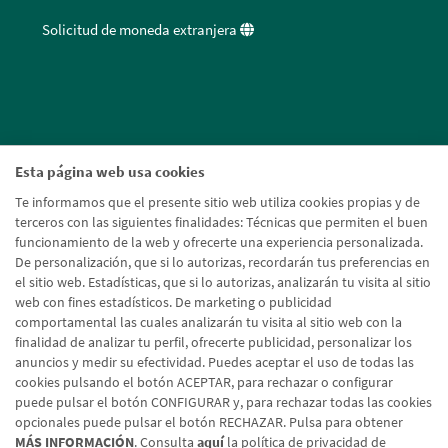
Solicitud de moneda extranjera
Esta página web usa cookies
Te informamos que el presente sitio web utiliza cookies propias y de
terceros con las siguientes finalidades: Técnicas que permiten el buen
funcionamiento de la web y ofrecerte una experiencia personalizada.
De personalización, que si lo autorizas, recordarán tus preferencias en
el sitio web. Estadísticas, que si lo autorizas, analizarán tu visita al sitio
web con fines estadísticos. De marketing o publicidad
comportamental las cuales analizarán tu visita al sitio web con la
finalidad de analizar tu perfil, ofrecerte publicidad, personalizar los
anuncios y medir su efectividad. Puedes aceptar el uso de todas las
cookies pulsando el botón ACEPTAR, para rechazar o configurar
puede pulsar el botón CONFIGURAR y, para rechazar todas las cookies
opcionales puede pulsar el botón RECHAZAR. Pulsa para obtener
MÁS INFORMACIÓN
. Consulta
aquí
la política de privacidad de