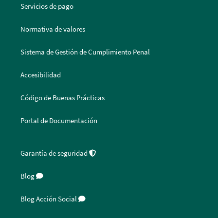
Servicios de pago
Normativa de valores
Sistema de Gestión de Cumplimiento Penal
Accesibilidad
Código de Buenas Prácticas
Portal de Documentación
Garantía de seguridad
Blog
Blog Acción Social