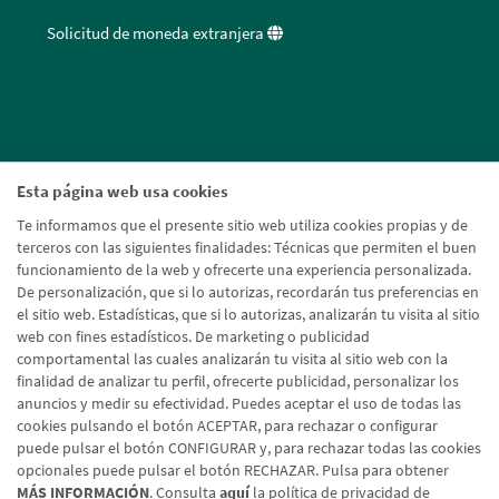
Solicitud de moneda extranjera
Esta página web usa cookies
Te informamos que el presente sitio web utiliza cookies propias y de
terceros con las siguientes finalidades: Técnicas que permiten el buen
funcionamiento de la web y ofrecerte una experiencia personalizada.
De personalización, que si lo autorizas, recordarán tus preferencias en
el sitio web. Estadísticas, que si lo autorizas, analizarán tu visita al sitio
web con fines estadísticos. De marketing o publicidad
comportamental las cuales analizarán tu visita al sitio web con la
finalidad de analizar tu perfil, ofrecerte publicidad, personalizar los
anuncios y medir su efectividad. Puedes aceptar el uso de todas las
cookies pulsando el botón ACEPTAR, para rechazar o configurar
puede pulsar el botón CONFIGURAR y, para rechazar todas las cookies
opcionales puede pulsar el botón RECHAZAR. Pulsa para obtener
MÁS INFORMACIÓN
. Consulta
aquí
la política de privacidad de