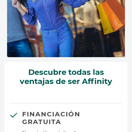
Descubre todas las
ventajas de ser Affinity
FINANCIACIÓN
GRATUITA