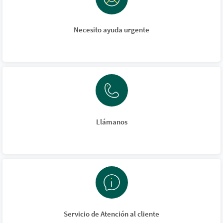
Necesito ayuda urgente
Llámanos
Servicio de Atención al cliente