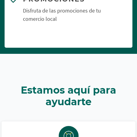
Disfruta de las promociones de tu
comercio local
Estamos aquí para
ayudarte