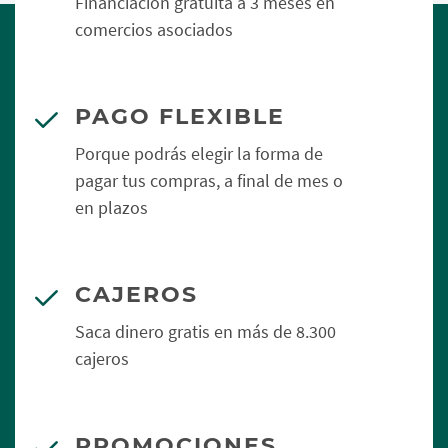
Financiación gratuita a 3 meses en
comercios asociados
PAGO FLEXIBLE
Porque podrás elegir la forma de
pagar tus compras, a final de mes o
en plazos
CAJEROS
Saca dinero gratis en más de 8.300
cajeros
PROMOCIONES