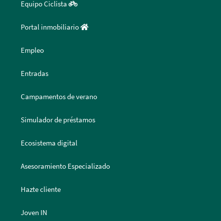
Equipo Ciclista
Portal inmobiliario
Empleo
Entradas
Campamentos de verano
Simulador de préstamos
Ecosistema digital
Asesoramiento Especializado
Hazte cliente
Joven IN