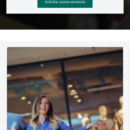
Solicitar asesoramiento