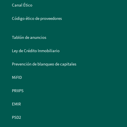
Canal Ético
Código ético de proveedores
Tablón de anuncios
Ley de Crédito Inmobiliario
Prevención de blanqueo de capitales
MiFID
PRIIPS
EMIR
PSD2