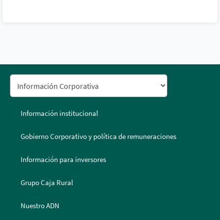
Información institucional
Gobierno Corporativo y política de remuneraciones
Información para inversores
Grupo Caja Rural
Nuestro ADN