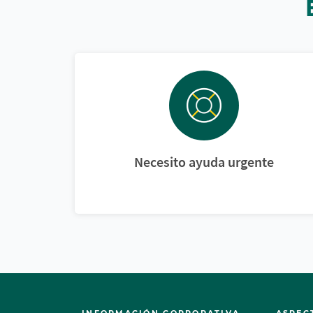
Necesito ayuda urgente