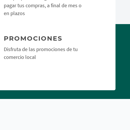
pagar tus compras, a final de mes o
en plazos
PROMOCIONES
Disfruta de las promociones de tu
comercio local