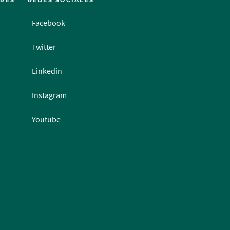
ERÉS
REDES SOCIALES
Facebook
Twitter
Linkedin
Instagram
Youtube