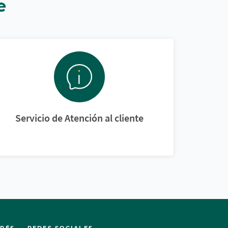
e
Servicio de Atención al cliente