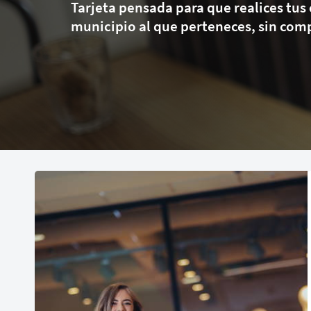
Tarjeta pensada para que realices tus
municipio al que perteneces, sin com