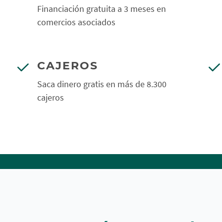
Financiación gratuita a 3 meses en
comercios asociados
CAJEROS
Saca dinero gratis en más de 8.300
cajeros