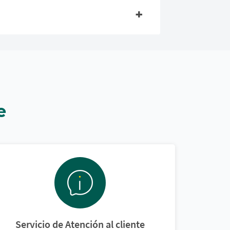
e
Servicio de Atención al cliente