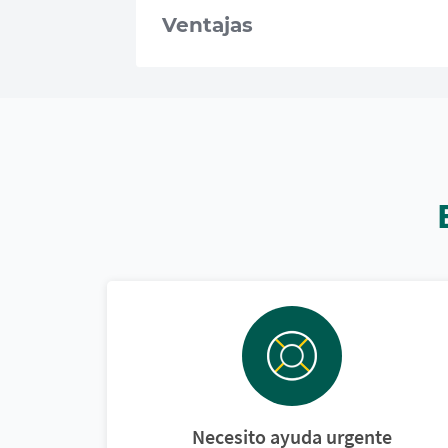
Ventajas
Necesito ayuda urgente