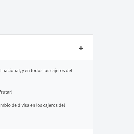
l nacional, y en todos los cajeros del
frutar!
mbio de divisa en los cajeros del