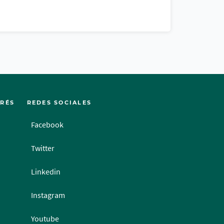
ERÉS
REDES SOCIALES
Facebook
Twitter
Linkedin
Instagram
Youtube