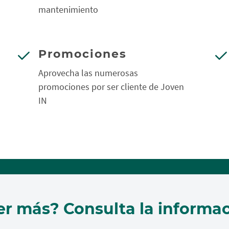
mantenimiento
Promociones
Aprovecha las numerosas
promociones por ser cliente de Joven
IN
er más? Consulta la informac