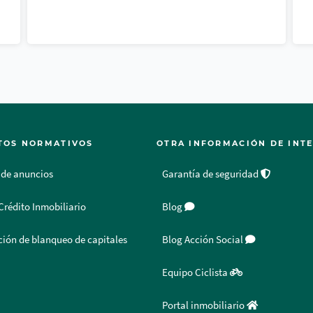
TOS NORMATIVOS
OTRA INFORMACIÓN DE INT
 de anuncios
Garantía de seguridad
Crédito Inmobiliario
Blog
ión de blanqueo de capitales
Blog Acción Social
Equipo Ciclista
Portal inmobiliario