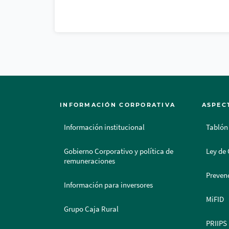
INFORMACIÓN CORPORATIVA
ASPEC
Información institucional
Tablón
Gobierno Corporativo y política de
Ley de 
remuneraciones
Prevenc
Información para inversores
MiFID
Grupo Caja Rural
PRIIPS