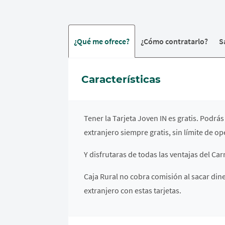
¿Qué me ofrece?
¿Cómo contratarlo?
S
Características
Tener la Tarjeta Joven IN es gratis. Podrás
extranjero siempre gratis, sin límite de op
Y disfrutaras de todas las ventajas del Ca
Caja Rural no cobra comisión al sacar dine
extranjero con estas tarjetas.