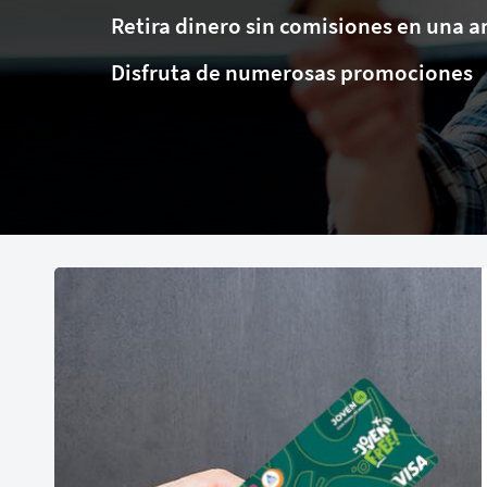
Retira dinero sin comisiones en una a
Disfruta de numerosas promociones