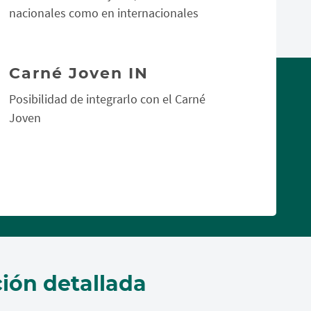
nacionales como en internacionales
Carné Joven IN
Posibilidad de integrarlo con el Carné
Joven
ión detallada