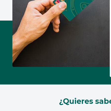
¿Quieres sab