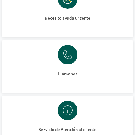
Necesito ayuda urgente
Llámanos
Servicio de Atención al cliente