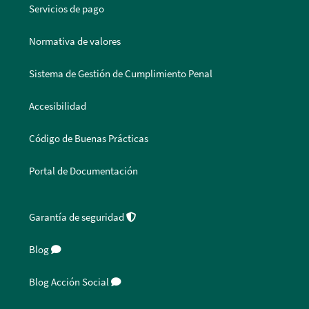
Servicios de pago
Normativa de valores
Sistema de Gestión de Cumplimiento Penal
Accesibilidad
Código de Buenas Prácticas
Portal de Documentación
Garantía de seguridad
Blog
Blog Acción Social