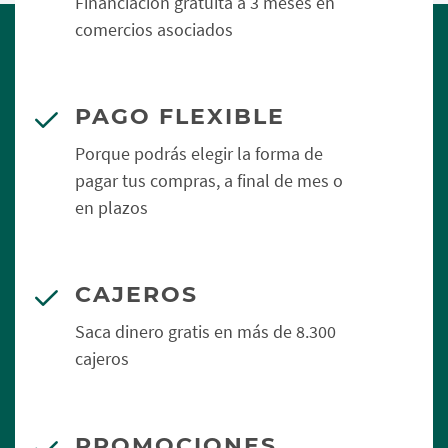
Financiación gratuita a 3 meses en
comercios asociados
PAGO FLEXIBLE
Porque podrás elegir la forma de
pagar tus compras, a final de mes o
en plazos
CAJEROS
Saca dinero gratis en más de 8.300
cajeros
PROMOCIONES