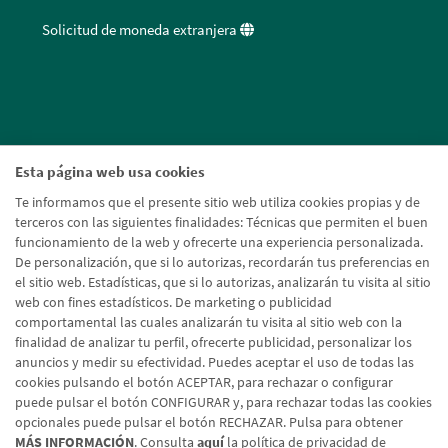
Solicitud de moneda extranjera
Esta página web usa cookies
Te informamos que el presente sitio web utiliza cookies propias y de
terceros con las siguientes finalidades: Técnicas que permiten el buen
funcionamiento de la web y ofrecerte una experiencia personalizada.
De personalización, que si lo autorizas, recordarán tus preferencias en
el sitio web. Estadísticas, que si lo autorizas, analizarán tu visita al sitio
web con fines estadísticos. De marketing o publicidad
comportamental las cuales analizarán tu visita al sitio web con la
finalidad de analizar tu perfil, ofrecerte publicidad, personalizar los
anuncios y medir su efectividad. Puedes aceptar el uso de todas las
cookies pulsando el botón ACEPTAR, para rechazar o configurar
puede pulsar el botón CONFIGURAR y, para rechazar todas las cookies
opcionales puede pulsar el botón RECHAZAR. Pulsa para obtener
MÁS INFORMACIÓN
. Consulta
aquí
la política de privacidad de