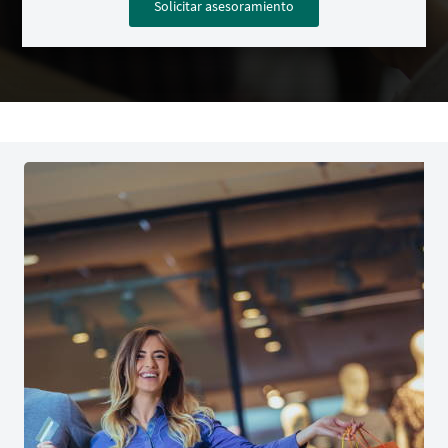
Solicitar asesoramiento