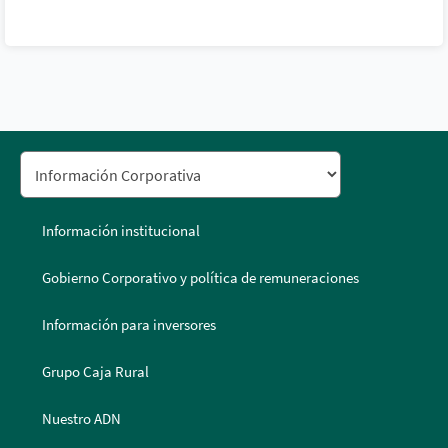
Información institucional
Gobierno Corporativo y política de remuneraciones
Información para inversores
Grupo Caja Rural
Nuestro ADN