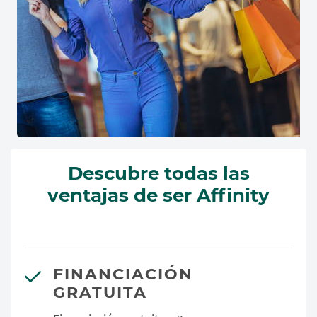
Descubre todas las
ventajas de ser Affinity
FINANCIACIÓN
GRATUITA