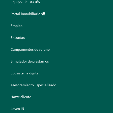
Equipo Ciclista
Portal inmobiliario
Empleo
Entradas
Campamentos de verano
Simulador de préstamos
Ecosistema digital
Asesoramiento Especializado
Hazte cliente
Joven IN