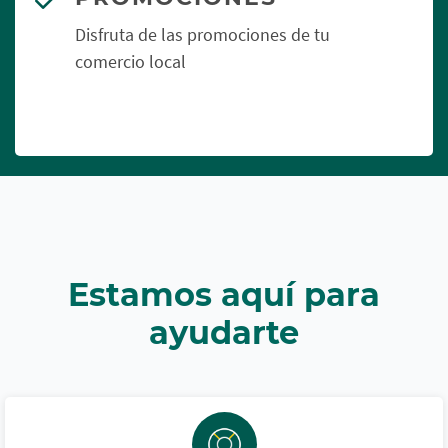
Disfruta de las promociones de tu
comercio local
Estamos aquí para
ayudarte