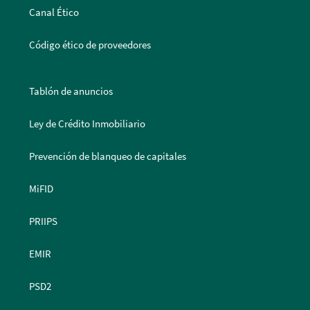
Canal Ético
Código ético de proveedores
Tablón de anuncios
Ley de Crédito Inmobiliario
Prevención de blanqueo de capitales
MiFID
PRIIPS
EMIR
PSD2