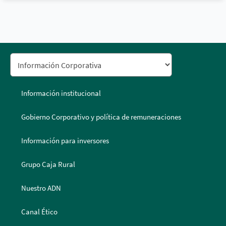
Información institucional
Gobierno Corporativo y política de remuneraciones
Información para inversores
Grupo Caja Rural
Nuestro ADN
Canal Ético