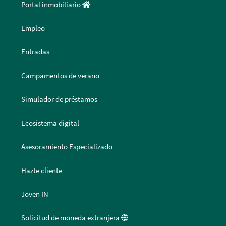
Portal inmobiliario
Empleo
Entradas
Campamentos de verano
Simulador de préstamos
Ecosistema digital
Asesoramiento Especializado
Hazte cliente
Joven IN
Solicitud de moneda extranjera