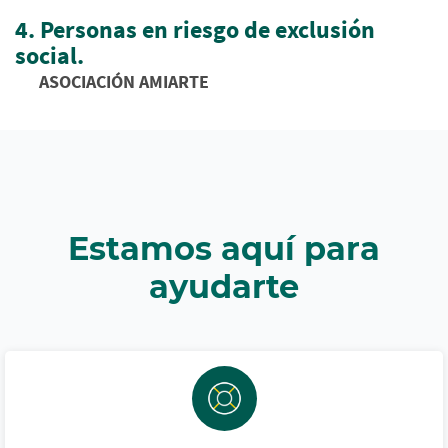
4. Personas en riesgo de exclusión
social.
ASOCIACIÓN AMIARTE
Estamos aquí para
ayudarte