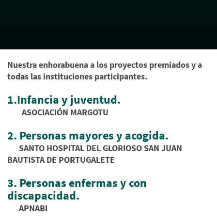
Nuestra enhorabuena a los proyectos premiados y a
todas las instituciones participantes.
1.Infancia y juventud.
ASOCIACIÓN MARGOTU
2. Personas mayores y acogida.
SANTO HOSPITAL DEL GLORIOSO SAN JUAN
BAUTISTA DE PORTUGALETE
3. Personas enfermas y con
discapacidad.
APNABI