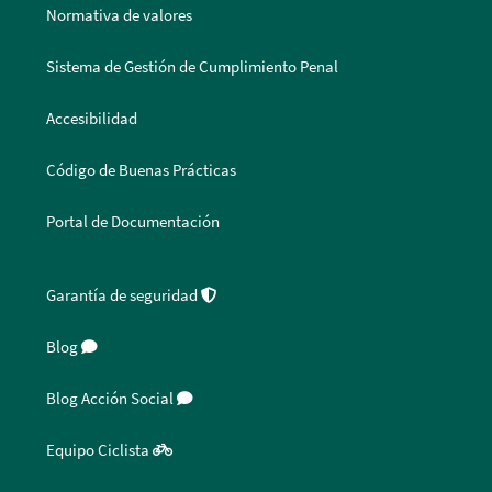
Normativa de valores
Sistema de Gestión de Cumplimiento Penal
Accesibilidad
Código de Buenas Prácticas
Portal de Documentación
Garantía de seguridad
Blog
Blog Acción Social
Equipo Ciclista