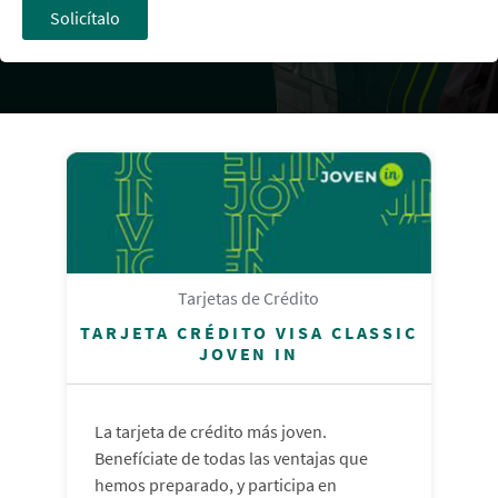
Solicítalo
Tarjetas de Crédito
TARJETA CRÉDITO VISA CLASSIC
JOVEN IN
La tarjeta de crédito más joven.
Benefíciate de todas las ventajas que
hemos preparado, y participa en