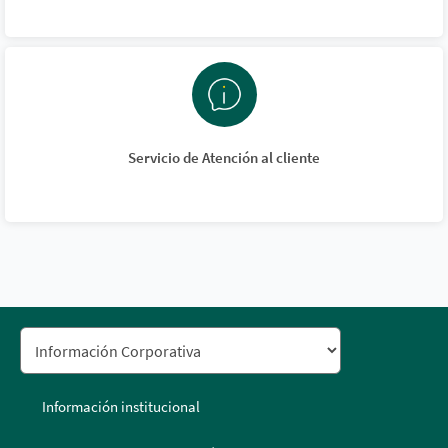
Servicio de Atención al cliente
Información institucional