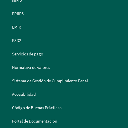
MiFID
PRIIPS
EMIR
PSD2
Servicios de pago
Normativa de valores
Sistema de Gestión de Cumplimiento Penal
Accesibilidad
Código de Buenas Prácticas
Portal de Documentación