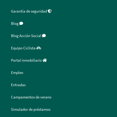
Garantía de seguridad
Blog
Blog Acción Social
Equipo Ciclista
Portal inmobiliario
Empleo
Entradas
Campamentos de verano
Simulador de préstamos