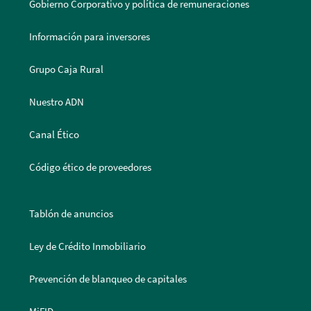
Gobierno Corporativo y política de remuneraciones
Información para inversores
Grupo Caja Rural
Nuestro ADN
Canal Ético
Código ético de proveedores
Tablón de anuncios
Ley de Crédito Inmobiliario
Prevención de blanqueo de capitales