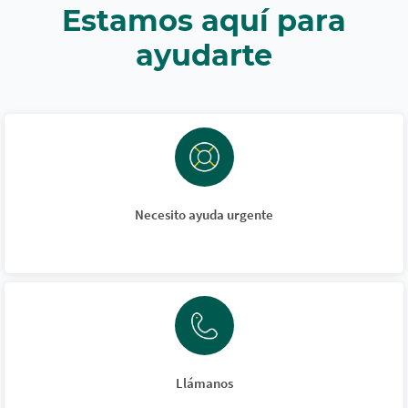
Estamos aquí para
ayudarte
Necesito ayuda urgente
Llámanos