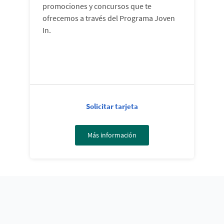
promociones y concursos que te
ofrecemos a través del Programa Joven
In.
Solicitar tarjeta
Más información