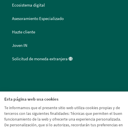
Ecosistema digital
Asesoramiento Especializado
Hazte cliente
Joven IN
Solicitud de moneda extranjera
Esta página web usa cookies
Te informamos que el presente sitio web utiliza cookies propias y de
terceros con las siguientes finalidades: Técnicas que permiten el buen
funcionamiento de la web y ofrecerte una experiencia personalizada.
De personalización, que si lo autorizas, recordarán tus preferencias en